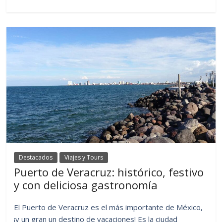
Destacados
Viajes y Tours
Puerto de Veracruz: histórico, festivo
y con deliciosa gastronomía
El Puerto de Veracruz es el más importante de México,
¡y un gran un destino de vacaciones! Es la ciudad