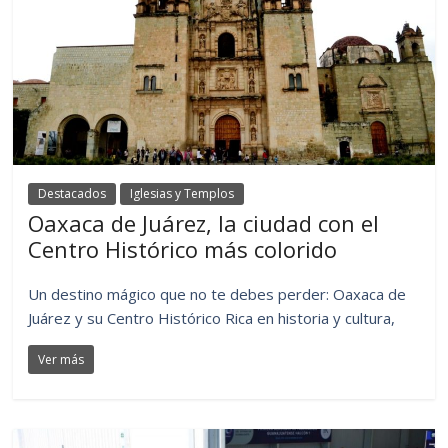
Destacados
Iglesias y Templos
Oaxaca de Juárez, la ciudad con el
Centro Histórico más colorido
Un destino mágico que no te debes perder: Oaxaca de
Juárez y su Centro Histórico Rica en historia y cultura,
Ver más