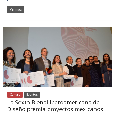
Ver más
Cultura
Eventos
La Sexta Bienal Iberoamericana de
Diseño premia proyectos mexicanos