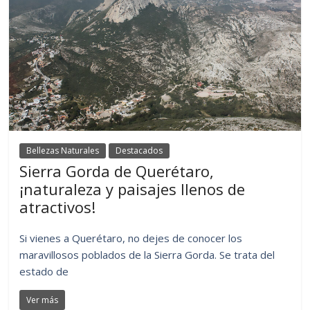
Bellezas Naturales
Destacados
Sierra Gorda de Querétaro,
¡naturaleza y paisajes llenos de
atractivos!
Si vienes a Querétaro, no dejes de conocer los
maravillosos poblados de la Sierra Gorda. Se trata del
estado de
Ver más