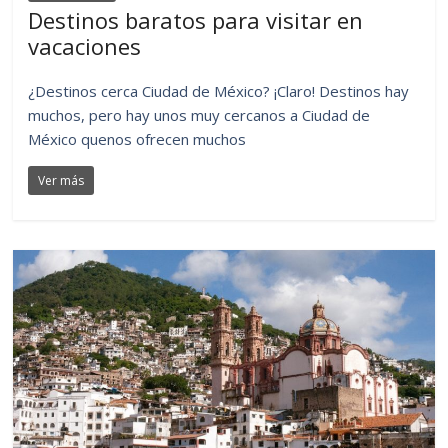
Destinos baratos para visitar en
vacaciones
¿Destinos cerca Ciudad de México? ¡Claro! Destinos hay
muchos, pero hay unos muy cercanos a Ciudad de
México quenos ofrecen muchos
Ver más