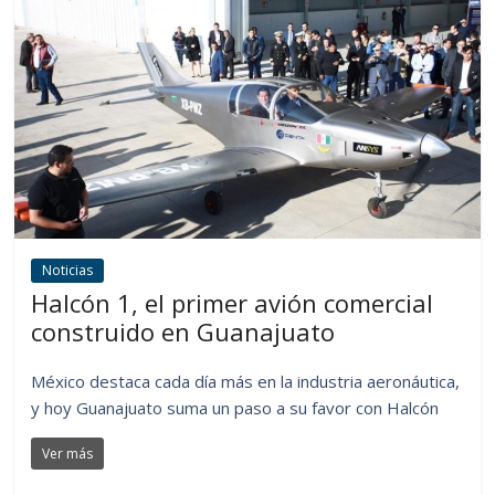
Noticias
Halcón 1, el primer avión comercial
construido en Guanajuato
México destaca cada día más en la industria aeronáutica,
y hoy Guanajuato suma un paso a su favor con Halcón
Ver más