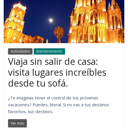
Actividades
Entretenimiento
Viaja sin salir de casa:
visita lugares increíbles
desde tu sofá.
¿Te imaginas tener el control de tus próximas
vacaciones? Puedes, literal. Si no vas a tus destinos
favoritos, tus destinos
Ver más