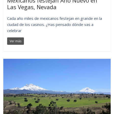
Mexicanos festejan Año Nuevo en
Las Vegas, Nevada
Cada año miles de mexicanos festejan en grande en la
ciudad de los casinos. ¿Has pensado dónde vas a
celebrar
Ver más