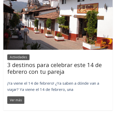
Actividades
3 destinos para celebrar este 14 de
febrero con tu pareja
¡Ya viene el 14 de febrero! ¿Ya saben a dónde van a
viajar? Ya viene el 14 de febrero, una
Ver más