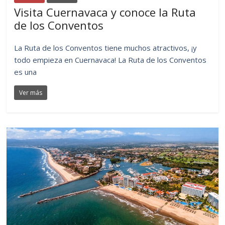
Visita Cuernavaca y conoce la Ruta
de los Conventos
La Ruta de los Conventos tiene muchos atractivos, ¡y
todo empieza en Cuernavaca! La Ruta de los Conventos
es una
Ver más