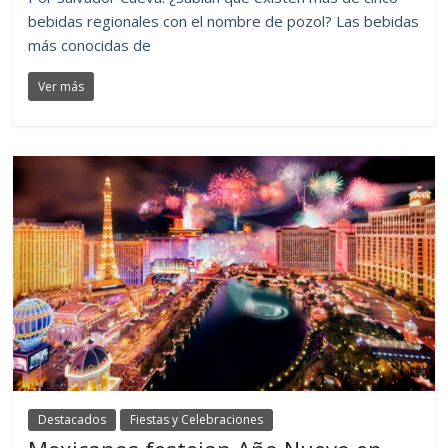
bebidas regionales con el nombre de pozol? Las bebidas
más conocidas de
Ver más
Destacados
Fiestas y Celebraciones