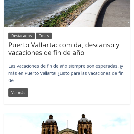
Destacados
Tours
Puerto Vallarta: comida, descanso y
vacaciones de fin de año
Las vacaciones de fin de año siempre son esperadas, ¡y
más en Puerto Vallarta! ¿Listo para las vacaciones de fin
de
Ver más