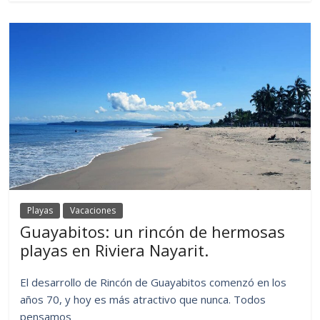
Playas
Vacaciones
Guayabitos: un rincón de hermosas
playas en Riviera Nayarit.
El desarrollo de Rincón de Guayabitos comenzó en los
años 70, y hoy es más atractivo que nunca. Todos
pensamos