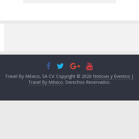
Travel By México, SA CV. Copyright © 2026
Noticias y Eventos |
Travel By México
. Derechos Reservados.