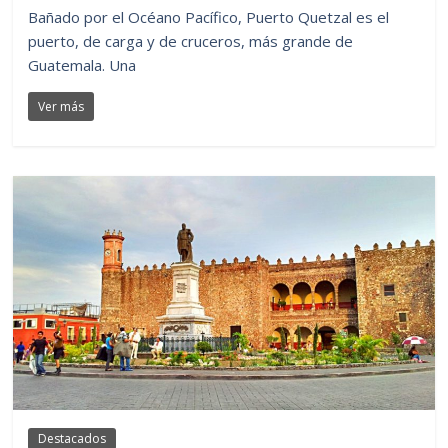
Bañado por el Océano Pacífico, Puerto Quetzal es el
puerto, de carga y de cruceros, más grande de
Guatemala. Una
Ver más
Destacados