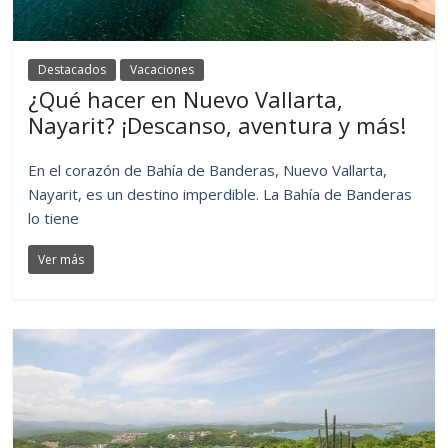
Destacados
Vacaciones
¿Qué hacer en Nuevo Vallarta,
Nayarit? ¡Descanso, aventura y más!
En el corazón de Bahía de Banderas, Nuevo Vallarta,
Nayarit, es un destino imperdible. La Bahía de Banderas
lo tiene
Ver más