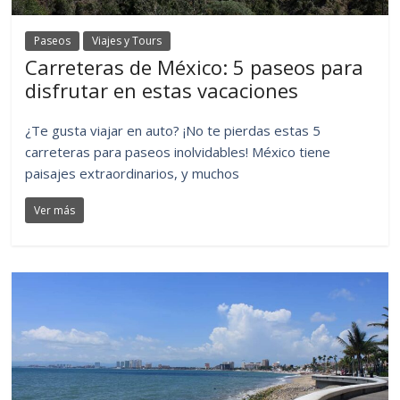
Paseos
Viajes y Tours
Carreteras de México: 5 paseos para
disfrutar en estas vacaciones
¿Te gusta viajar en auto? ¡No te pierdas estas 5
carreteras para paseos inolvidables! México tiene
paisajes extraordinarios, y muchos
Ver más