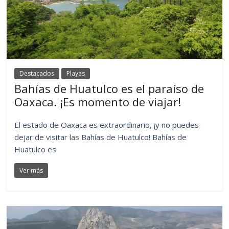
Destacados
Playas
Bahías de Huatulco es el paraíso de
Oaxaca. ¡Es momento de viajar!
El estado de Oaxaca es extraordinario, ¡y no puedes
dejar de visitar las Bahías de Huatulco! Bahías de
Huatulco es
Ver más