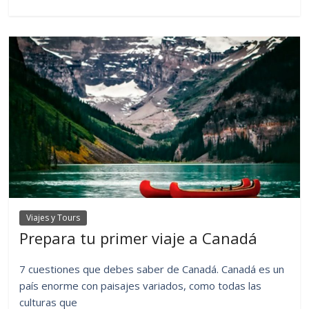
Viajes y Tours
Prepara tu primer viaje a Canadá
7 cuestiones que debes saber de Canadá. Canadá es un
país enorme con paisajes variados, como todas las
culturas que