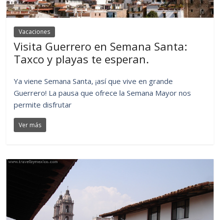
Vacaciones
Visita Guerrero en Semana Santa:
Taxco y playas te esperan.
Ya viene Semana Santa, ¡así que vive en grande
Guerrero! La pausa que ofrece la Semana Mayor nos
permite disfrutar
Ver más