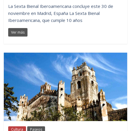
La Sexta Bienal Iberoamericana concluye este 30 de
noviembre en Madrid, España La Sexta Bienal
Iberoamericana, que cumple 10 años
Ver más
Cultura
Paseos