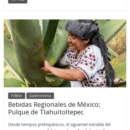
Folklor
Gastronomia
Bebidas Regionales de México:
Pulque de Tlahuitoltepec
Desde tiempos prehispánicos, el aguamiel extraída del