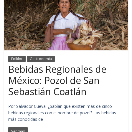
Folklor
Gastronomia
Bebidas Regionales de
México: Pozol de San
Sebastián Coatlán
Por Salvador Cueva. ¿Sabían que existen más de cinco
bebidas regionales con el nombre de pozol? Las bebidas
más conocidas de
Ver más