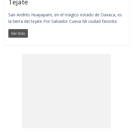
Tejate
San Andrés Huayapam, en el mágico estado de Oaxaca, es
la tierra del tejate Por Salvador Cueva Mi ciudad favorita
Ver más