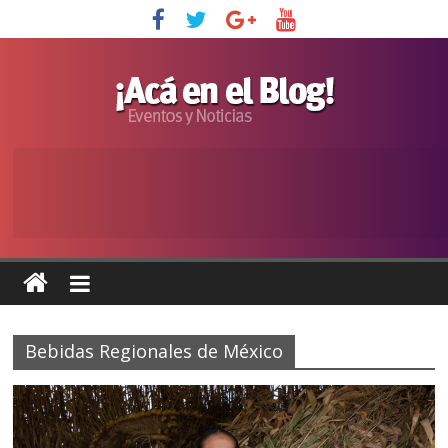
Bebidas Regionales de México