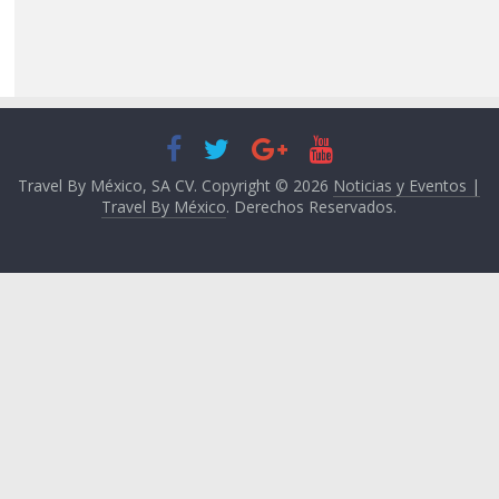
Travel By México, SA CV. Copyright © 2026
Noticias y Eventos |
Travel By México
. Derechos Reservados.