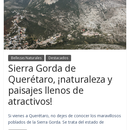
Bellezas Naturales
Destacados
Sierra Gorda de
Querétaro, ¡naturaleza y
paisajes llenos de
atractivos!
Si vienes a Querétaro, no dejes de conocer los maravillosos
poblados de la Sierra Gorda. Se trata del estado de