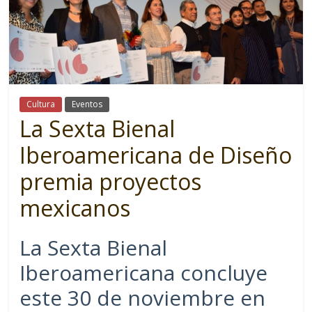
Cultura
Eventos
La Sexta Bienal
Iberoamericana de Diseño
premia proyectos
mexicanos
La Sexta Bienal
Iberoamericana concluye
este 30 de noviembre en