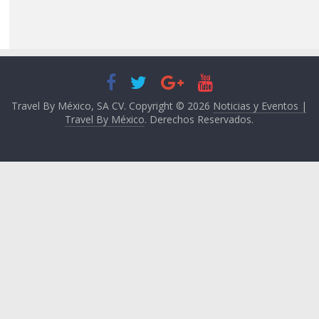
Travel By México, SA CV. Copyright © 2026
Noticias y Eventos |
Travel By México
. Derechos Reservados.