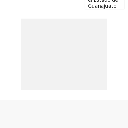
Guanajuato