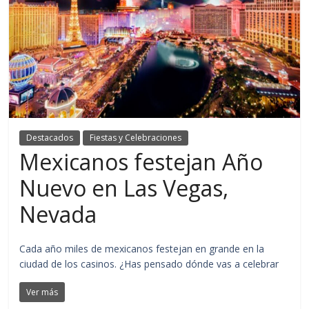
Destacados
Fiestas y Celebraciones
Mexicanos festejan Año
Nuevo en Las Vegas,
Nevada
Cada año miles de mexicanos festejan en grande en la
ciudad de los casinos. ¿Has pensado dónde vas a celebrar
Ver más