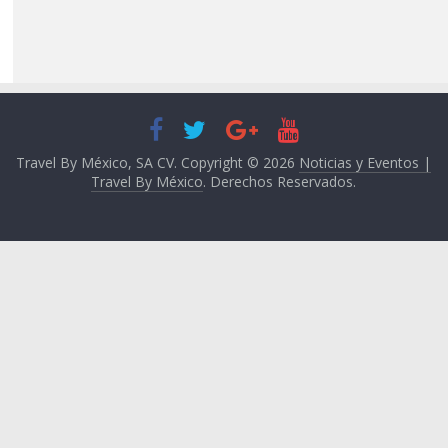
Travel By México, SA CV. Copyright © 2026
Noticias y Eventos |
Travel By México
. Derechos Reservados.