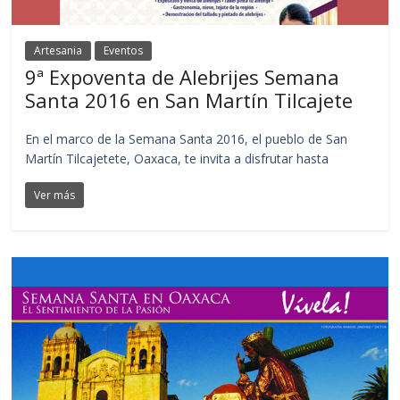
Artesania
Eventos
9ª Expoventa de Alebrijes Semana
Santa 2016 en San Martín Tilcajete
En el marco de la Semana Santa 2016, el pueblo de San
Martín Tilcajetete, Oaxaca, te invita a disfrutar hasta
Ver más