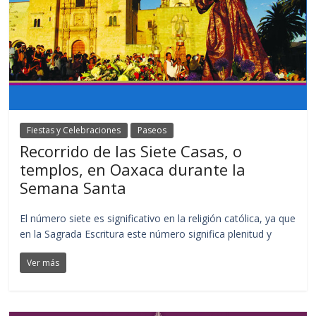
Fiestas y Celebraciones
Paseos
Recorrido de las Siete Casas, o
templos, en Oaxaca durante la
Semana Santa
El número siete es significativo en la religión católica, ya que
en la Sagrada Escritura este número significa plenitud y
Ver más