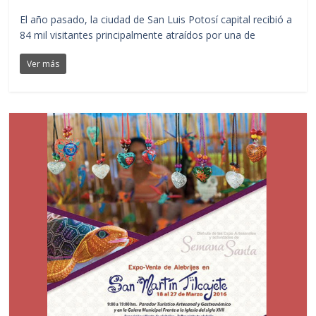
El año pasado, la ciudad de San Luis Potosí capital recibió a
84 mil visitantes principalmente atraídos por una de
Ver más