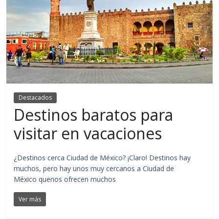
Destacados
Destinos baratos para
visitar en vacaciones
¿Destinos cerca Ciudad de México? ¡Claro! Destinos hay
muchos, pero hay unos muy cercanos a Ciudad de
México quenos ofrecen muchos
Ver más