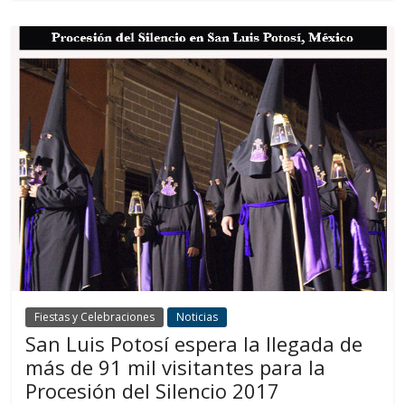
Fiestas y Celebraciones
Noticias
San Luis Potosí espera la llegada de
más de 91 mil visitantes para la
Procesión del Silencio 2017