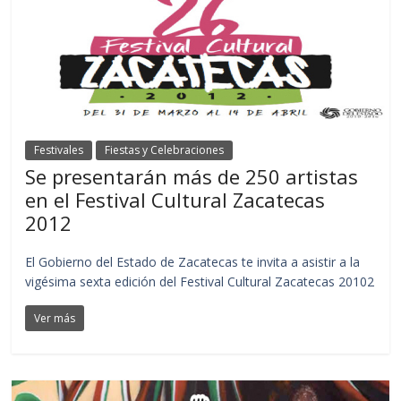
Festivales
Fiestas y Celebraciones
Se presentarán más de 250 artistas
en el Festival Cultural Zacatecas
2012
El Gobierno del Estado de Zacatecas te invita a asistir a la
vigésima sexta edición del Festival Cultural Zacatecas 20102
Ver más