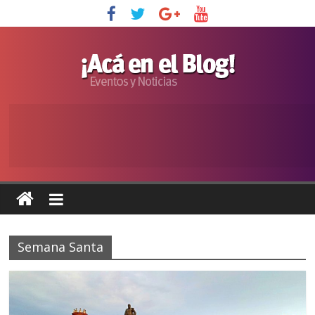
Semana Santa