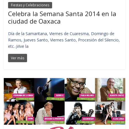
Fiestas y Celebraciones
Celebra la Semana Santa 2014 en la
ciudad de Oaxaca
Día de la Samaritana, Viernes de Cuaresma, Domingo de
Ramos, Jueves Santo, Viernes Santo, Procesión del Silencio,
etc. ¡Vive la
Ver más