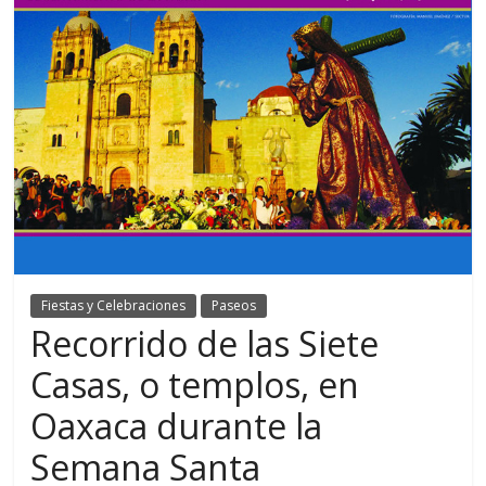
Fiestas y Celebraciones
Paseos
Recorrido de las Siete
Casas, o templos, en
Oaxaca durante la
Semana Santa