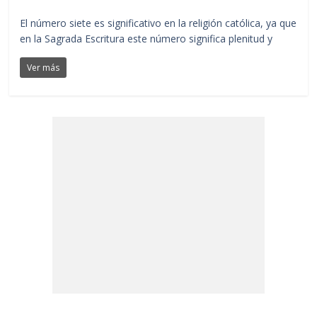
El número siete es significativo en la religión católica, ya que
en la Sagrada Escritura este número significa plenitud y
Ver más