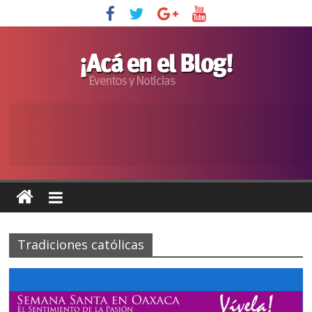
Tradiciones católicas