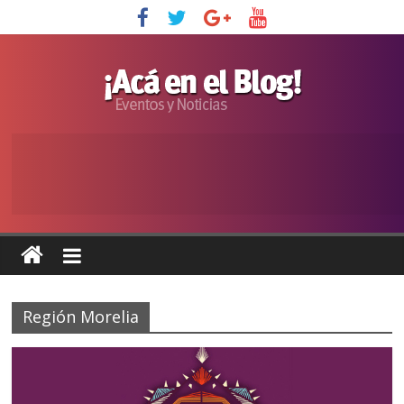
Región Morelia