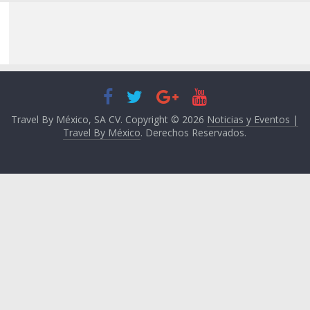
Travel By México, SA CV. Copyright © 2026
Noticias y Eventos |
Travel By México
. Derechos Reservados.