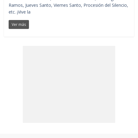
Ramos, Jueves Santo, Viernes Santo, Procesión del Silencio,
etc. ¡Vive la
Ver más