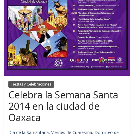
Fiestas y Celebraciones
Celebra la Semana Santa
2014 en la ciudad de
Oaxaca
Día de la Samaritana, Viernes de Cuaresma, Domingo de