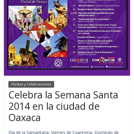
Fiestas y Celebraciones
Celebra la Semana Santa
2014 en la ciudad de
Oaxaca
Día de la Samaritana, Viernes de Cuaresma, Domingo de