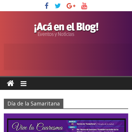
Día de la Samaritana