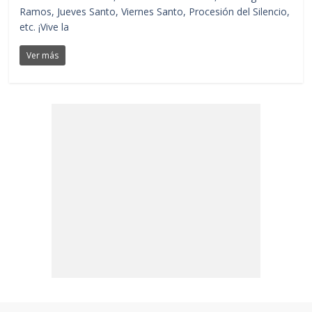
Ramos, Jueves Santo, Viernes Santo, Procesión del Silencio,
etc. ¡Vive la
Ver más