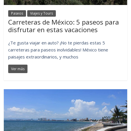
Paseos
Viajes y Tours
Carreteras de México: 5 paseos para
disfrutar en estas vacaciones
¿Te gusta viajar en auto? ¡No te pierdas estas 5
carreteras para paseos inolvidables! México tiene
paisajes extraordinarios, y muchos
Ver más