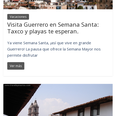
Vacaciones
Visita Guerrero en Semana Santa:
Taxco y playas te esperan.
Ya viene Semana Santa, ¡así que vive en grande
Guerrero! La pausa que ofrece la Semana Mayor nos
permite disfrutar
Ver más