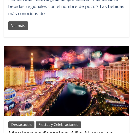
bebidas regionales con el nombre de pozol? Las bebidas
más conocidas de
Ver más
Destacados
Fiestas y Celebraciones