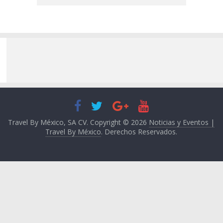
Travel By México, SA CV. Copyright © 2026
Noticias y Eventos |
Travel By México
. Derechos Reservados.