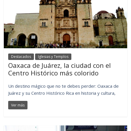
Destacados
Iglesias y Templos
Oaxaca de Juárez, la ciudad con el
Centro Histórico más colorido
Un destino mágico que no te debes perder: Oaxaca de
Juárez y su Centro Histórico Rica en historia y cultura,
Ver más