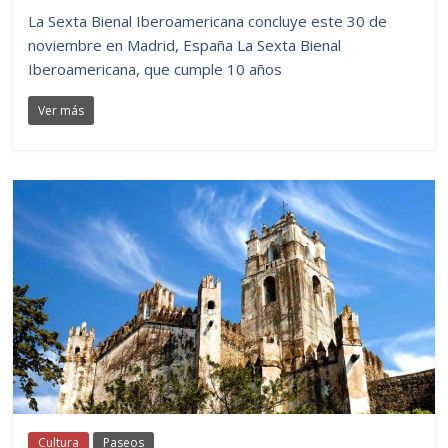
La Sexta Bienal Iberoamericana concluye este 30 de
noviembre en Madrid, España La Sexta Bienal
Iberoamericana, que cumple 10 años
Ver más
Cultura
Paseos