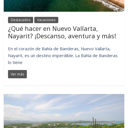
Destacados
Vacaciones
¿Qué hacer en Nuevo Vallarta,
Nayarit? ¡Descanso, aventura y más!
En el corazón de Bahía de Banderas, Nuevo Vallarta,
Nayarit, es un destino imperdible. La Bahía de Banderas
lo tiene
Ver más