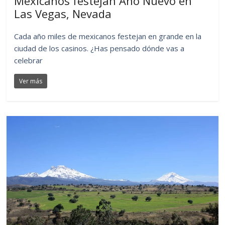
Mexicanos festejan Año Nuevo en
Las Vegas, Nevada
Cada año miles de mexicanos festejan en grande en la
ciudad de los casinos. ¿Has pensado dónde vas a
celebrar
Ver más