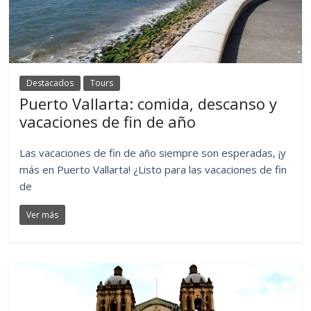
Destacados
Tours
Puerto Vallarta: comida, descanso y
vacaciones de fin de año
Las vacaciones de fin de año siempre son esperadas, ¡y
más en Puerto Vallarta! ¿Listo para las vacaciones de fin
de
Ver más