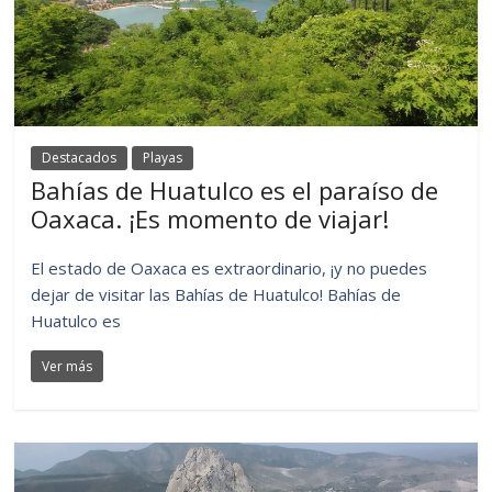
Destacados
Playas
Bahías de Huatulco es el paraíso de
Oaxaca. ¡Es momento de viajar!
El estado de Oaxaca es extraordinario, ¡y no puedes
dejar de visitar las Bahías de Huatulco! Bahías de
Huatulco es
Ver más