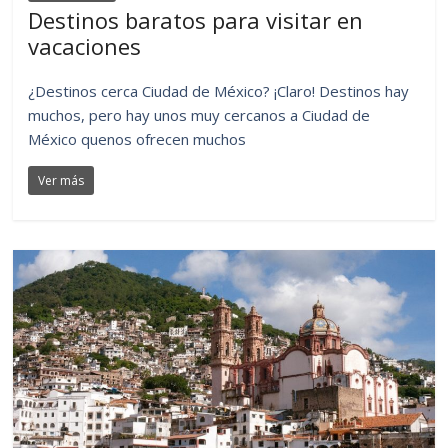
Destinos baratos para visitar en
vacaciones
¿Destinos cerca Ciudad de México? ¡Claro! Destinos hay
muchos, pero hay unos muy cercanos a Ciudad de
México quenos ofrecen muchos
Ver más