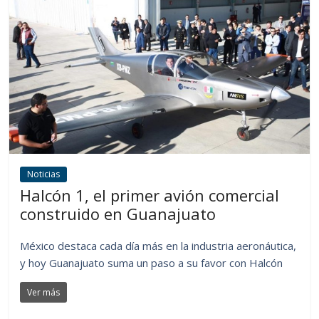
Noticias
Halcón 1, el primer avión comercial
construido en Guanajuato
México destaca cada día más en la industria aeronáutica,
y hoy Guanajuato suma un paso a su favor con Halcón
Ver más