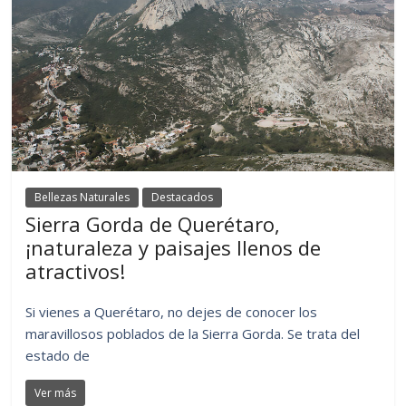
Bellezas Naturales
Destacados
Sierra Gorda de Querétaro,
¡naturaleza y paisajes llenos de
atractivos!
Si vienes a Querétaro, no dejes de conocer los
maravillosos poblados de la Sierra Gorda. Se trata del
estado de
Ver más