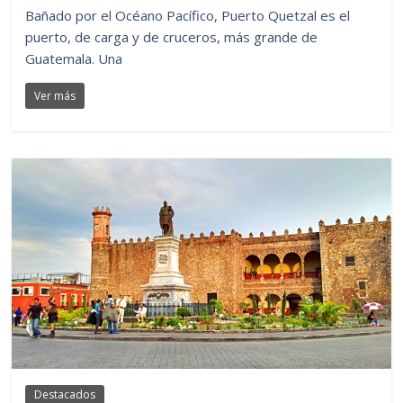
Bañado por el Océano Pacífico, Puerto Quetzal es el
puerto, de carga y de cruceros, más grande de
Guatemala. Una
Ver más
Destacados