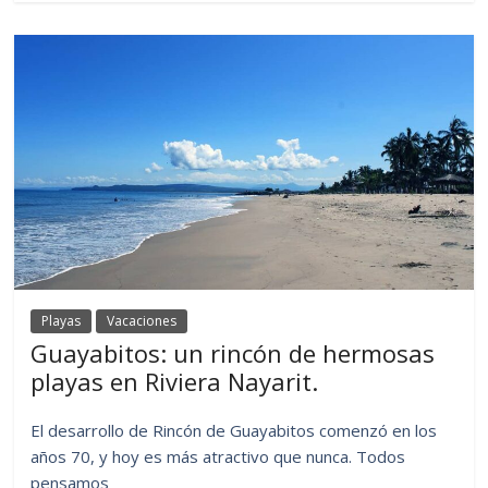
Playas
Vacaciones
Guayabitos: un rincón de hermosas
playas en Riviera Nayarit.
El desarrollo de Rincón de Guayabitos comenzó en los
años 70, y hoy es más atractivo que nunca. Todos
pensamos