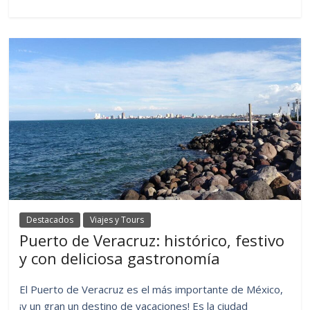
Destacados
Viajes y Tours
Puerto de Veracruz: histórico, festivo
y con deliciosa gastronomía
El Puerto de Veracruz es el más importante de México,
¡y un gran un destino de vacaciones! Es la ciudad