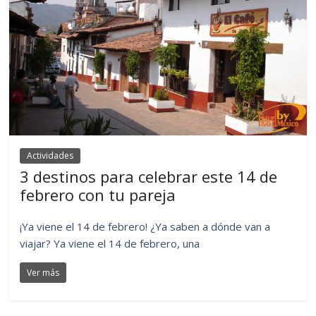
Actividades
3 destinos para celebrar este 14 de
febrero con tu pareja
¡Ya viene el 14 de febrero! ¿Ya saben a dónde van a
viajar? Ya viene el 14 de febrero, una
Ver más