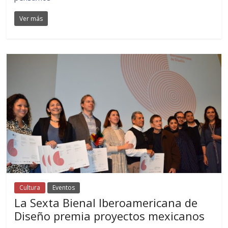
Ver más
Cultura
Eventos
La Sexta Bienal Iberoamericana de
Diseño premia proyectos mexicanos