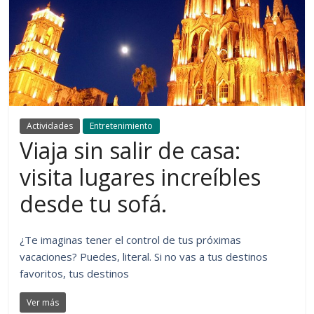
Actividades
Entretenimiento
Viaja sin salir de casa:
visita lugares increíbles
desde tu sofá.
¿Te imaginas tener el control de tus próximas
vacaciones? Puedes, literal. Si no vas a tus destinos
favoritos, tus destinos
Ver más