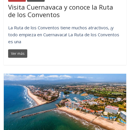
Visita Cuernavaca y conoce la Ruta
de los Conventos
La Ruta de los Conventos tiene muchos atractivos, ¡y
todo empieza en Cuernavaca! La Ruta de los Conventos
es una
Ver más