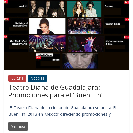
Cultura
Noticias
Teatro Diana de Guadalajara:
Promociones para el ‘Buen Fin’
El Teatro Diana de la ciudad de Guadalajara se une a ‘El
Buen Fin 2013 en México’ ofreciendo promociones y
Ver más