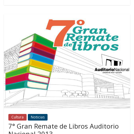
Cultura
Noticias
7° Gran Remate de Libros Auditorio
Nacional 2013