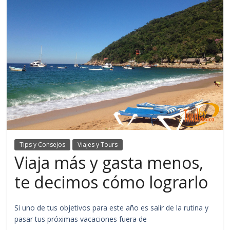
Tips y Consejos
Viajes y Tours
Viaja más y gasta menos,
te decimos cómo lograrlo
Si uno de tus objetivos para este año es salir de la rutina y
pasar tus próximas vacaciones fuera de