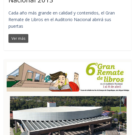
Cada año más grande en calidad y contenidos, el Gran
Remate de Libros en el Auditorio Nacional abrirá sus
puertas
Ver más