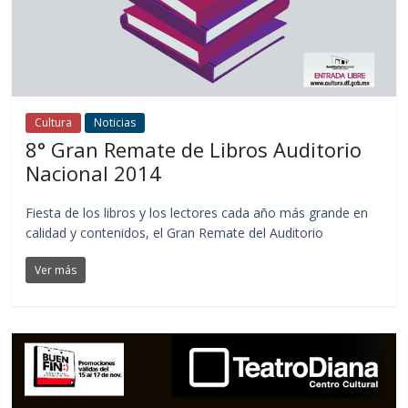
Cultura
Noticias
8° Gran Remate de Libros Auditorio
Nacional 2014
Fiesta de los libros y los lectores cada año más grande en
calidad y contenidos, el Gran Remate del Auditorio
Ver más