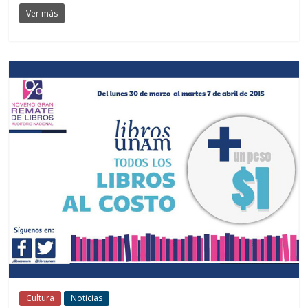
Ver más
Cultura
Noticias