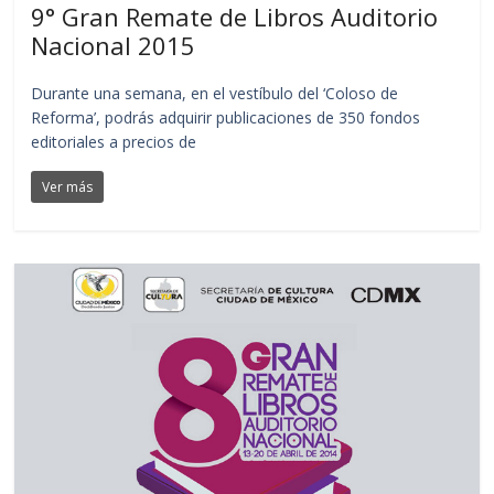
9° Gran Remate de Libros Auditorio
Nacional 2015
Durante una semana, en el vestíbulo del ‘Coloso de
Reforma’, podrás adquirir publicaciones de 350 fondos
editoriales a precios de
Ver más