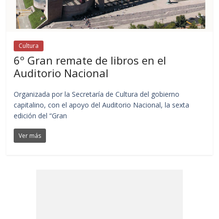
Cultura
6º Gran remate de libros en el
Auditorio Nacional
Organizada por la Secretaría de Cultura del gobierno
capitalino, con el apoyo del Auditorio Nacional, la sexta
edición del “Gran
Ver más