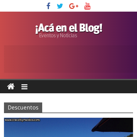
Descuentos