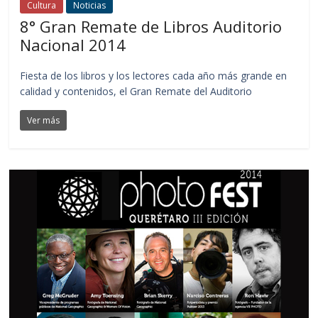
Cultura
Noticias
8° Gran Remate de Libros Auditorio
Nacional 2014
Fiesta de los libros y los lectores cada año más grande en
calidad y contenidos, el Gran Remate del Auditorio
Ver más