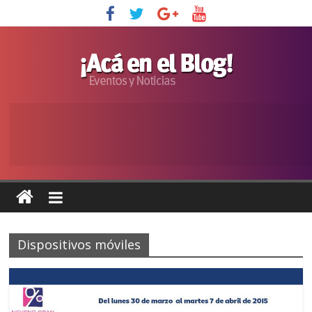
Dispositivos móviles