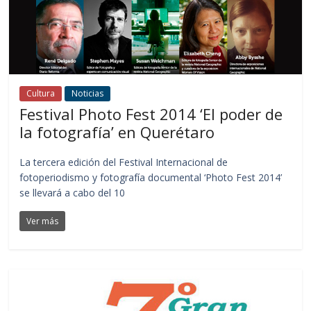
Cultura
Noticias
Festival Photo Fest 2014 ‘El poder de
la fotografía’ en Querétaro
La tercera edición del Festival Internacional de
fotoperiodismo y fotografía documental ‘Photo Fest 2014’
se llevará a cabo del 10
Ver más