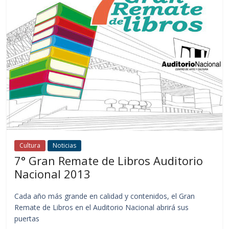
Cultura
Noticias
7° Gran Remate de Libros Auditorio
Nacional 2013
Cada año más grande en calidad y contenidos, el Gran
Remate de Libros en el Auditorio Nacional abrirá sus
puertas