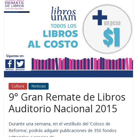
Cultura
Noticias
9° Gran Remate de Libros
Auditorio Nacional 2015
Durante una semana, en el vestíbulo del ‘Coloso de
Reforma’, podrás adquirir publicaciones de 350 fondos