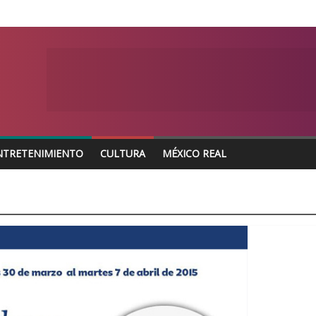
NTRETENIMIENTO
CULTURA
MÉXICO REAL