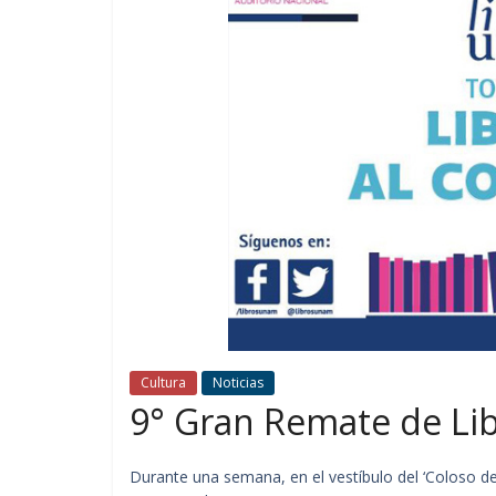
Cultura
Noticias
9° Gran Remate de Lib
Durante una semana, en el vestíbulo del ‘Coloso de