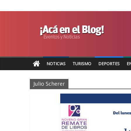
NOTICIAS
TURISMO
DEPORTES
E
Julio Scherer