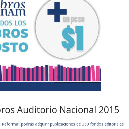
ros Auditorio Nacional 2015
 Reforma’, podrás adquirir publicaciones de 350 fondos editoriales