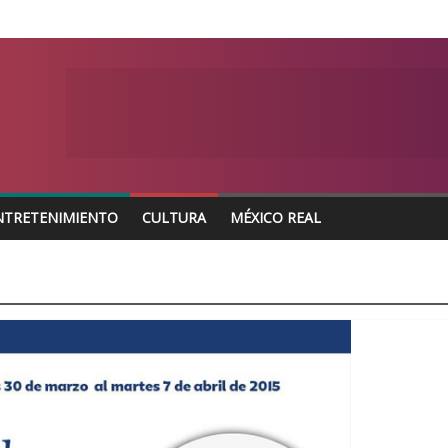
NTRETENIMIENTO
CULTURA
MÉXICO REAL