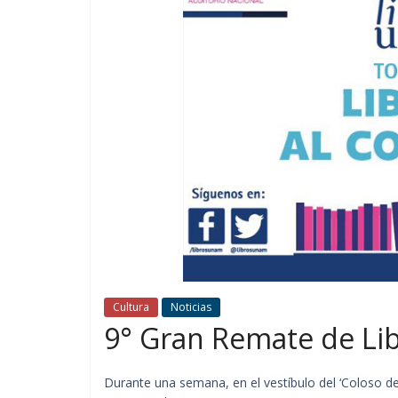
Cultura
Noticias
9° Gran Remate de Lib
Durante una semana, en el vestíbulo del ‘Coloso de