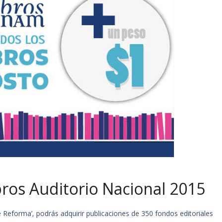
ros Auditorio Nacional 2015
 Reforma’, podrás adquirir publicaciones de 350 fondos editoriales