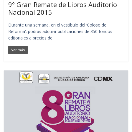
9° Gran Remate de Libros Auditorio
Nacional 2015
Durante una semana, en el vestíbulo del ‘Coloso de
Reforma’, podrás adquirir publicaciones de 350 fondos
editoriales a precios de
Ver más