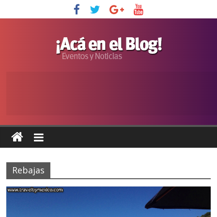
Rebajas