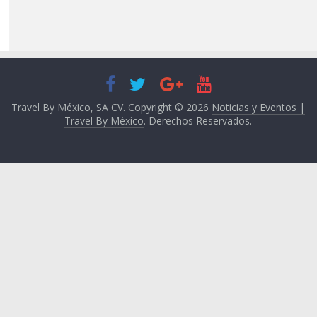
Travel By México, SA CV. Copyright © 2026
Noticias y Eventos |
Travel By México
. Derechos Reservados.