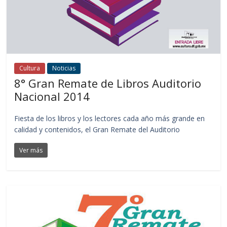
Cultura
Noticias
8° Gran Remate de Libros Auditorio
Nacional 2014
Fiesta de los libros y los lectores cada año más grande en
calidad y contenidos, el Gran Remate del Auditorio
Ver más