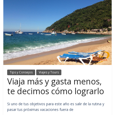
Tips y Consejos
Viajes y Tours
Viaja más y gasta menos,
te decimos cómo lograrlo
Si uno de tus objetivos para este año es salir de la rutina y
pasar tus próximas vacaciones fuera de