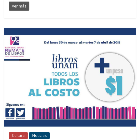
Ver más
Cultura
Noticias