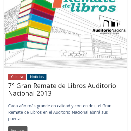
Cultura
Noticias
7° Gran Remate de Libros Auditorio
Nacional 2013
Cada año más grande en calidad y contenidos, el Gran
Remate de Libros en el Auditorio Nacional abrirá sus
puertas
Ver más