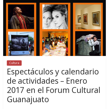
Cultura
Espectáculos y calendario
de actividades – Enero
2017 en el Forum Cultural
Guanajuato