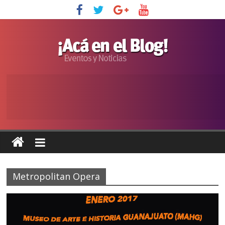
Metropolitan Opera