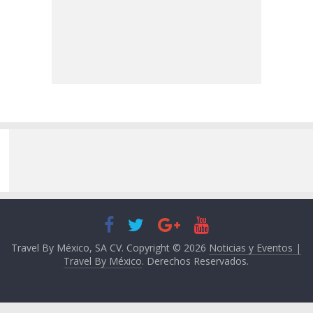
Travel By México, SA CV. Copyright © 2026
Noticias y Eventos |
Travel By México
. Derechos Reservados.