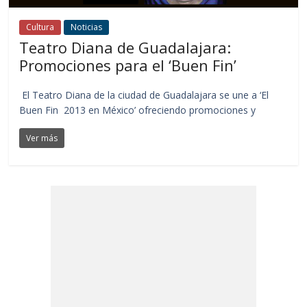
Cultura
Noticias
Teatro Diana de Guadalajara:
Promociones para el ‘Buen Fin’
El Teatro Diana de la ciudad de Guadalajara se une a ‘El
Buen Fin 2013 en México’ ofreciendo promociones y
Ver más