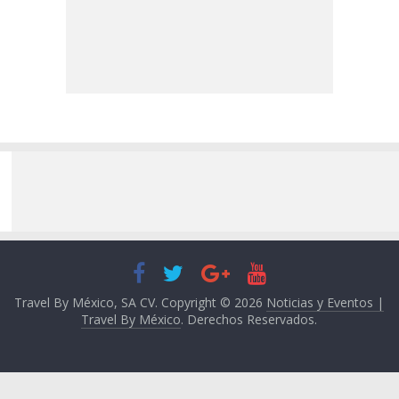
Travel By México, SA CV. Copyright © 2026
Noticias y Eventos |
Travel By México
. Derechos Reservados.