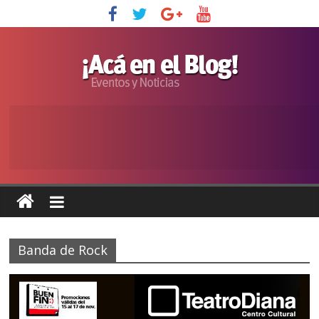
Banda de Rock