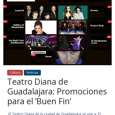
Cultura
Noticias
Teatro Diana de
Guadalajara: Promociones
para el ‘Buen Fin’
El Teatro Diana de la ciudad de Guadalajara se une a ‘El