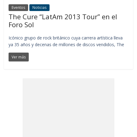
Eventos
Noticias
The Cure “LatAm 2013 Tour” en el
Foro Sol
Icónico grupo de rock británico cuya carrera artística lleva
ya 35 años y decenas de millones de discos vendidos, The
Ver más