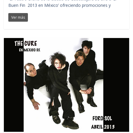
Buen Fin 2013 en México’ ofreciendo promociones y
Ver más