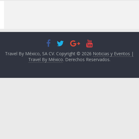
Travel By México, SA CV. Copyright © 2026
Noticias y Eventos |
Travel By México
. Derechos Reservados.