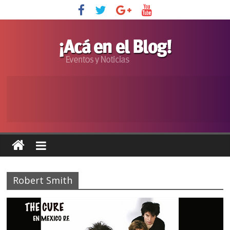
Robert Smith