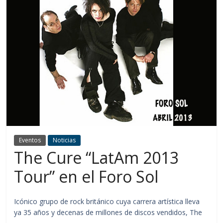
Eventos
Noticias
The Cure “LatAm 2013
Tour” en el Foro Sol
Icónico grupo de rock británico cuya carrera artística lleva
ya 35 años y decenas de millones de discos vendidos, The