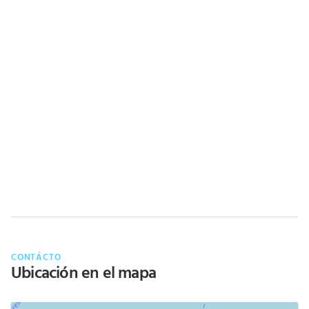
CONTÁCTO
Ubicación en el mapa