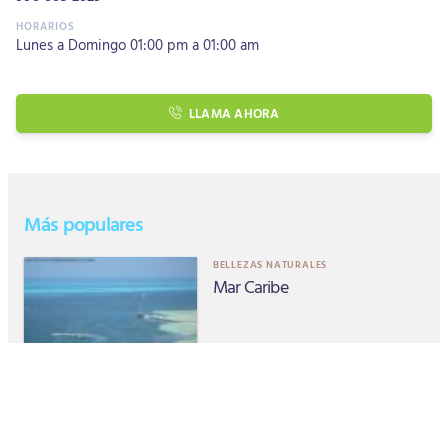
Lunes a Domingo 01:00 pm a 01:00 am
LLAMA AHORA
Más populares
BELLEZAS NATURALES
Mar Caribe
ATRACTIVO
Spa en Cancun y Riviera Maya