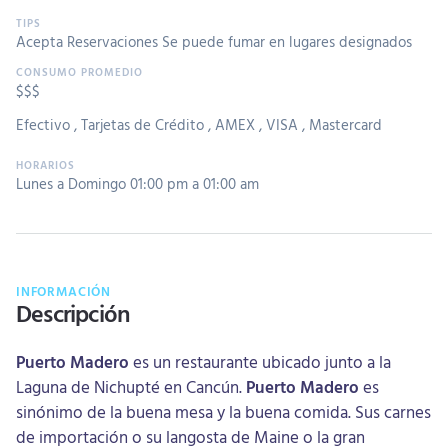
Acepta Reservaciones
Se puede fumar en lugares designados
$$$
Efectivo
,
Tarjetas de Crédito
,
AMEX
,
VISA
,
Mastercard
Lunes a Domingo 01:00 pm a 01:00 am
INFORMACIÓN
Descripción
Puerto Madero
es un restaurante ubicado junto a la
Laguna de Nichupté en Cancún.
Puerto Madero
es
sinónimo de la buena mesa y la buena comida. Sus carnes
de importación o su langosta de Maine o la gran