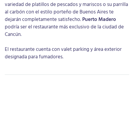
variedad de platillos de pescados y mariscos o su parrilla
al carbón con el estilo porteño de Buenos Aires te
dejarán completamente satisfecho.
Puerto Madero
podría ser el restaurante más exclusivo de la ciudad de
Cancún.
El restaurante cuenta con valet parking y área exterior
designada para fumadores.