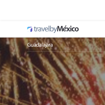
Guadalajara