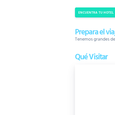
ENCUENTRA TU HOTEL
Prepara el vi
Tenemos grandes desc
Qué Visitar