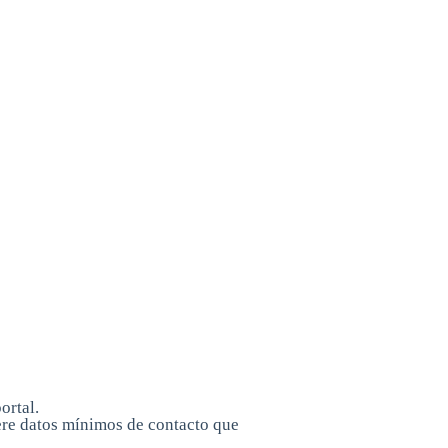
ortal.
iere datos mínimos de contacto que