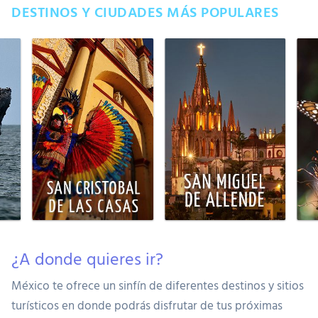
DESTINOS Y CIUDADES MÁS POPULARES
¿A donde quieres ir?
México te ofrece un sinfín de diferentes destinos y sitios
turísticos en donde podrás disfrutar de tus próximas