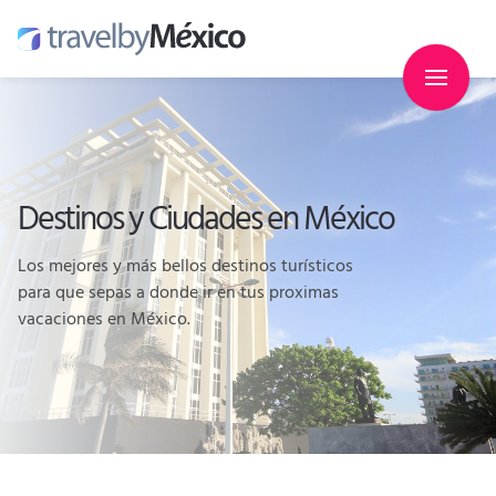
Destinos y Ciudades en México
Los mejores y más bellos destinos turísticos
para que sepas a donde ir en tus proximas
vacaciones en México.