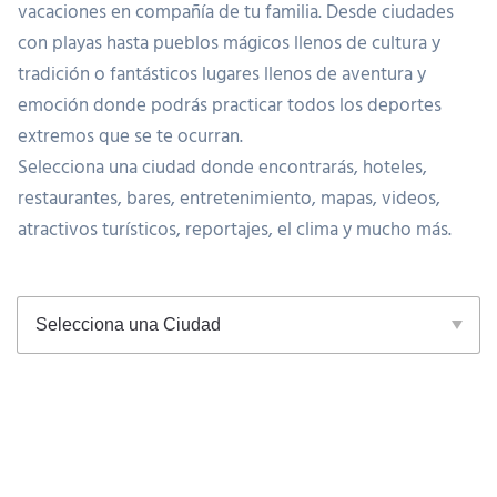
vacaciones en compañía de tu familia. Desde ciudades
con playas hasta pueblos mágicos llenos de cultura y
tradición o fantásticos lugares llenos de aventura y
emoción donde podrás practicar todos los deportes
extremos que se te ocurran.
Selecciona una ciudad donde encontrarás, hoteles,
restaurantes, bares, entretenimiento, mapas, videos,
atractivos turísticos, reportajes, el clima y mucho más.