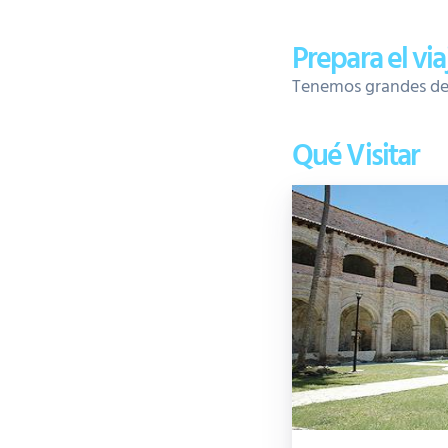
Prepara el vi
Tenemos grandes desc
Qué Visitar