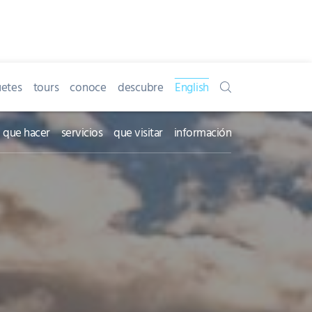
etes
tours
conoce
descubre
English
que hacer
servicios
que visitar
información