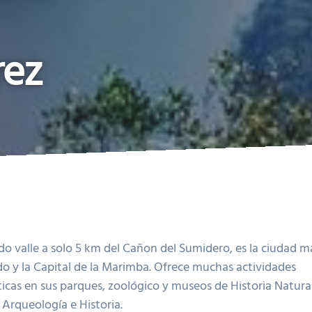
rez
do valle a solo 5 km del Cañon del Sumidero, es la ciudad m
o y la Capital de la Marimba. Ofrece muchas actividades
sticas en sus parques, zoológico y museos de Historia Natural
 Arqueología e Historia.