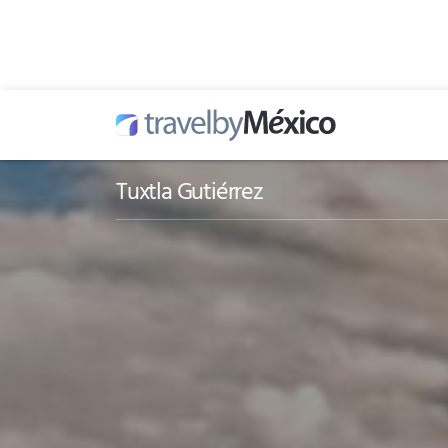
Tuxtla Gutiérrez