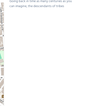
Going back in time as many centuries as you
can imagine, the descendants of tribes