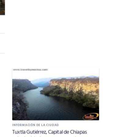
INFORMACIÓN DE LA CIUDAD
Tuxtla Gutiérrez, Capital de Chiapas