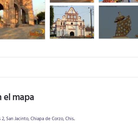
n el mapa
, San Jacinto, Chiapa de Corzo, Chis..