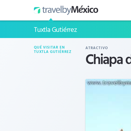
Tuxtla Gutiérrez
QUÉ VISITAR EN
ATRACTIVO
Chiapa 
TUXTLA GUTIÉRREZ