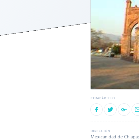
Mexicanidad de Chiapas 