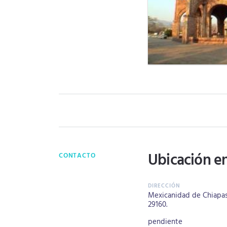
Ubicación e
CONTACTO
Mexicanidad de Chiapas 2
29160.
pendiente