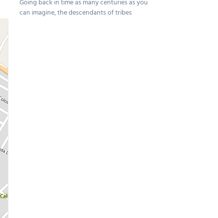
Going back in time as many centuries as you
can imagine, the descendants of tribes