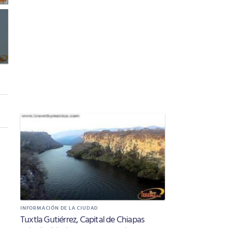
INFORMACIÓN DE LA CIUDAD
Tuxtla Gutiérrez, Capital de Chiapas