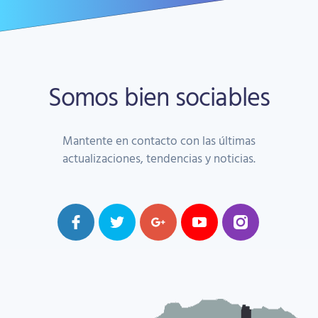
Somos bien sociables
Mantente en contacto con las últimas
actualizaciones, tendencias y noticias.