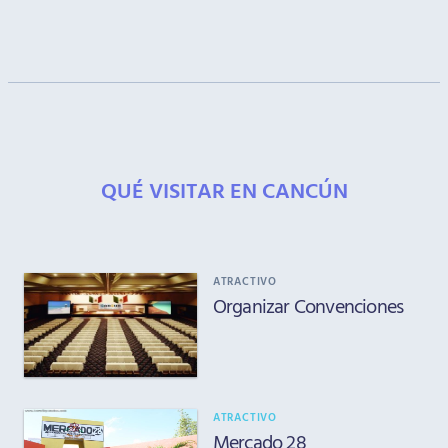
QUÉ VISITAR EN CANCÚN
ATRACTIVO
Organizar Convenciones
ATRACTIVO
Mercado 28