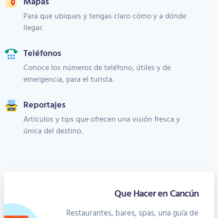
Mapas
Para que ubiques y tengas claro cómo y a dónde
llegar.
Teléfonos
Conoce los números de teléfono, útiles y de
emergencia, para el turista.
Reportajes
Artículos y tips que ofrecen una visión fresca y
única del destino.
Que Hacer en Cancún
Restaurantes, bares, spas, una guía de