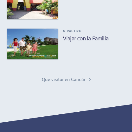
ATRACTIVO
Viajar con la Familia
Que visitar en Cancún