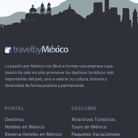
La pasión por México nos llevó a formar una empresa cuya
misión ha sido no sólo promover los destinos turísticos más
importantes del país, sino a valorar su cultura, historia y
diversidad de forma positiva y permanente.
PORTAL
DESCUBRE
Destinos
Atractivos Turísticos
Hoteles en México
Tours en México
Reserva Hoteles en México
Paquetes Vacacionales