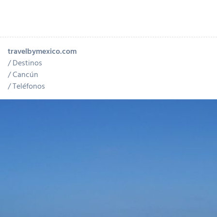
travelbymexico.com
Destinos
Cancún
Teléfonos