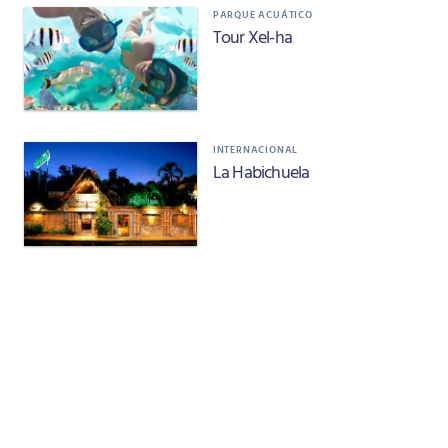
PARQUE ACUÁTICO
Tour Xel-ha
INTERNACIONAL
La Habichuela