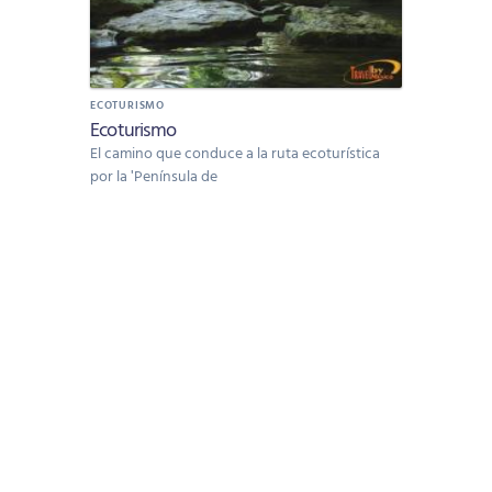
ECOTURISMO
Ecoturismo
El camino que conduce a la ruta ecoturística
por la 'Península de