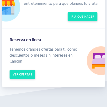
entretenimiento para que planees tu visita
IR A QUÉ HACER
Reserva en línea
Tenemos grandes ofertas para ti, como
descuentos o meses sin intereses en
Cancún
VER OFERTAS