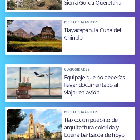
Sierra Gorda Queretana
PUEBLOS MÁGICOS
Tlayacapan, la Cuna del
Chinelo
CURIOSIDADES
Equipaje que no deberías
llevar documentado al
viajar en avión
PUEBLOS MÁGICOS
Tlaxco, un pueblito de
arquitectura colorida y
buena barbacoa de hoyo