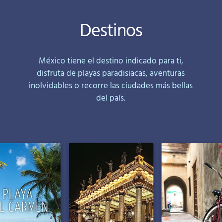
Destinos
México tiene el destino indicado para ti,
disfruta de playas paradisiacas, aventuras
inolvidables o recorre las ciudades más bellas
del país.