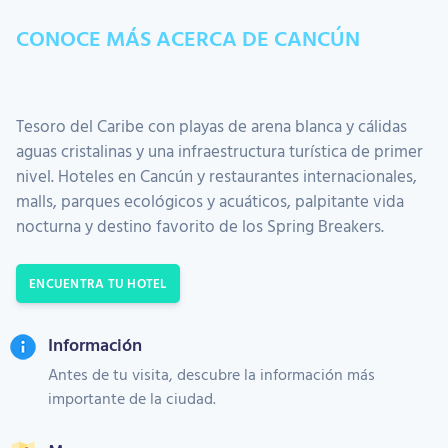
CONOCE MÁS ACERCA DE CANCÚN
Tesoro del Caribe con playas de arena blanca y cálidas
aguas cristalinas y una infraestructura turística de primer
nivel. Hoteles en Cancún y restaurantes internacionales,
malls, parques ecológicos y acuáticos, palpitante vida
nocturna y destino favorito de los Spring Breakers.
ENCUENTRA TU HOTEL
Información
Antes de tu visita, descubre la información más
importante de la ciudad.