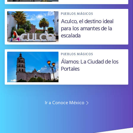
PUEBLOS MÁGICOS
Aculco, el destino ideal
para los amantes de la
escalada
PUEBLOS MÁGICOS
Álamos: La Ciudad de los
Portales
Ir a Conoce México