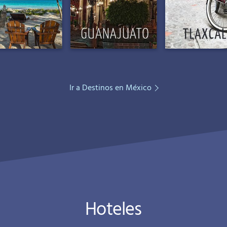
Ir a Destinos en México
Hoteles