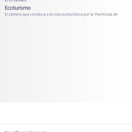
ECOTURISMO
Ecoturismo
El camino que conduce a la ruta ecoturística por la 'Península de