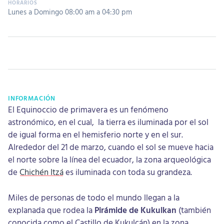
Lunes a Domingo 08:00 am a 04:30 pm
INFORMACIÓN
El Equinoccio de primavera es un fenómeno
astronómico, en el cual, la tierra es iluminada por el sol
de igual forma en el hemisferio norte y en el sur.
Alrededor del 21 de marzo, cuando el sol se mueve hacia
el norte sobre la línea del ecuador, la zona arqueológica
de
Chichén Itzá
es iluminada con toda su grandeza.
Miles de personas de todo el mundo llegan a la
explanada que rodea la
Pirámide de Kukulkan
(también
conocida como el Castillo de Kukulcán) en la zona