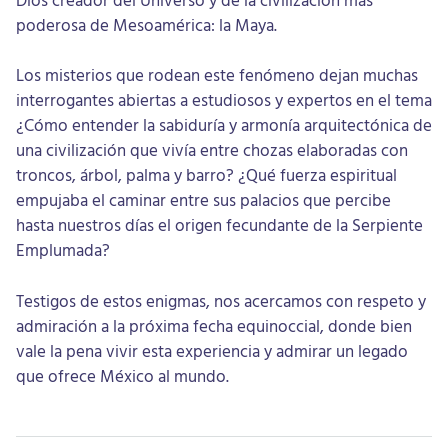
poderosa de Mesoamérica: la Maya.
Los misterios que rodean este fenómeno dejan muchas
interrogantes abiertas a estudiosos y expertos en el tema
¿Cómo entender la sabiduría y armonía arquitectónica de
una civilización que vivía entre chozas elaboradas con
troncos, árbol, palma y barro? ¿Qué fuerza espiritual
empujaba el caminar entre sus palacios que percibe
hasta nuestros días el origen fecundante de la Serpiente
Emplumada?
Testigos de estos enigmas, nos acercamos con respeto y
admiración a la próxima fecha equinoccial, donde bien
vale la pena vivir esta experiencia y admirar un legado
que ofrece México al mundo.