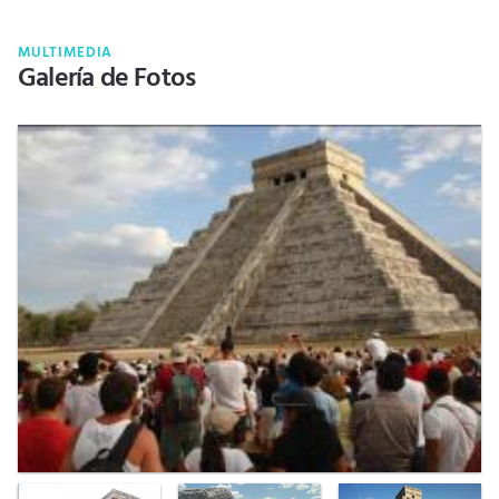
MULTIMEDIA
Galería de Fotos