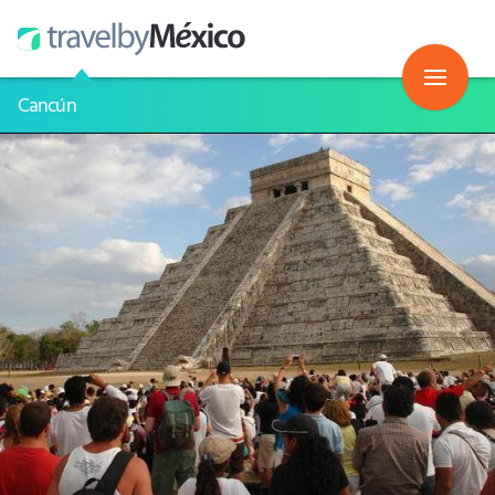
Cancún