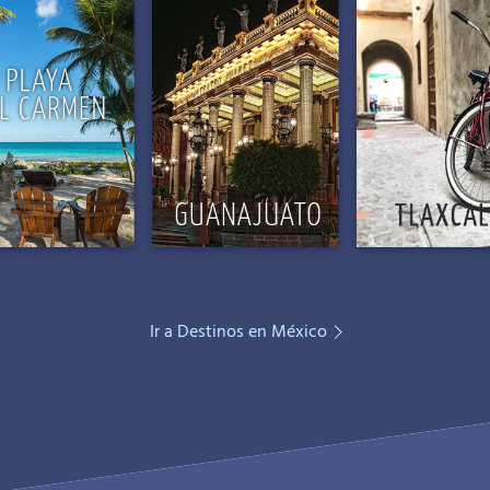
Ir a Destinos en México