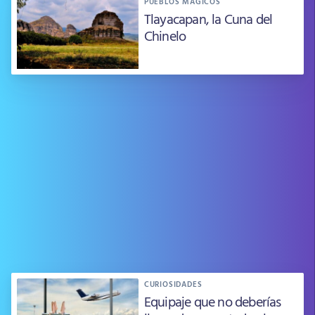
PUEBLOS MÁGICOS
Tlayacapan, la Cuna del
Chinelo
CURIOSIDADES
Equipaje que no deberías