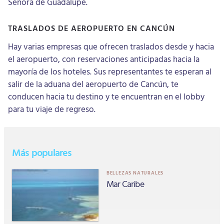
Señora de Guadalupe.
TRASLADOS DE AEROPUERTO EN CANCÚN
Hay varias empresas que ofrecen traslados desde y hacia
el aeropuerto, con reservaciones anticipadas hacia la
mayoría de los hoteles. Sus representantes te esperan al
salir de la aduana del aeropuerto de Cancún, te
conducen hacia tu destino y te encuentran en el lobby
para tu viaje de regreso.
Más populares
BELLEZAS NATURALES
Mar Caribe