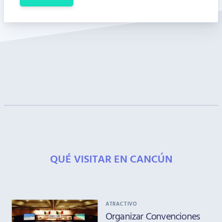
QUÉ VISITAR EN CANCÚN
ATRACTIVO
Organizar Convenciones