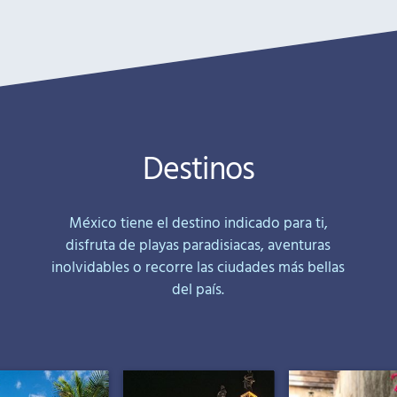
Destinos
México tiene el destino indicado para ti,
disfruta de playas paradisiacas, aventuras
inolvidables o recorre las ciudades más bellas
del país.