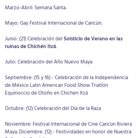
Marzo-Abril: Semana Santa.
Mayo: Gay Festival Internacional de Cancún.
Junio: (21) Celebración del
Solsticio de Verano en las
ruinas de Chichén Itzá
.
Julio: Celebración del Año Nuevo Maya
Septiembre: (15 y 16) - Celebración de la Independencia
de México Latin American Food Show Triatlón
Equinoccio de Otoño en Chichen Itzá
Octubre: (12) Celebración del Día de la Raza
Noviembre: Festival Internacional de Cine Cancún Riviera
Maya. Diciembre: (12) - Festividades en honor de Nuestra