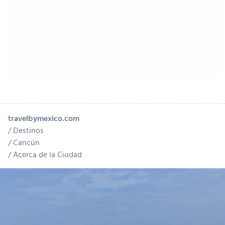
travelbymexico.com
Destinos
Cancún
Acerca de la Ciudad