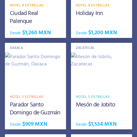
HOTEL 4 ESTRELLAS
HOTEL 4 ESTRELLAS
Ciudad Real
Holiday Inn
Palenque
$1,260 MXN
$1,200 MXN
Desde:
Desde:
OAXACA
ZACATECAS
HOTEL 3 ESTRELLAS
HOTEL 5 ESTRELLAS
Parador Santo
Mesón de Jobito
Domingo de Guzmán
$909 MXN
$1,534 MXN
Desde:
Desde: