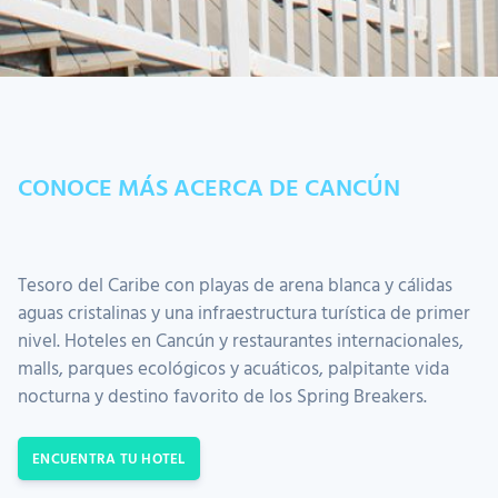
CONOCE MÁS ACERCA DE CANCÚN
Tesoro del Caribe con playas de arena blanca y cálidas
aguas cristalinas y una infraestructura turística de primer
nivel. Hoteles en Cancún y restaurantes internacionales,
malls, parques ecológicos y acuáticos, palpitante vida
nocturna y destino favorito de los Spring Breakers.
ENCUENTRA TU HOTEL