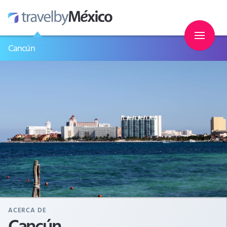
Cancún
ACERCA DE
Cancún