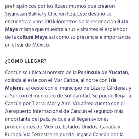
prehispánicos por los Itzaes mismos que crearon
Siyancaan Bakhal y Chichen Itzá. Este destino se
encuentra a unos 100 kilómetros de la reconocida
Ruta
Maya
misma que muestra a sus visitantes el esplendor
de la
cultura Maya
así como su presencia e importancia
en el sur de México.
¿CÓMO LLEGAR?
Cancún se ubica al noreste de la
Península de Yucatán
,
colinda al este con el Mar Caribe, al norte con
Isla
Mujeres
, al oeste con el municipio de Lázaro Cárdenas y
al Sur con el municipio de Solidaridad. Se puede llegar a
Cancún por Tierra, Mar y Aire. Vía aérea cuenta con el
Aeropuerto Internacional de Cancún el segundo más
importante del país, ya que a él llegan aviones
provenientes de México, Estados Unidos, Canadá y
Europa. Vía Terrestre se puede llegar a Cancún por la