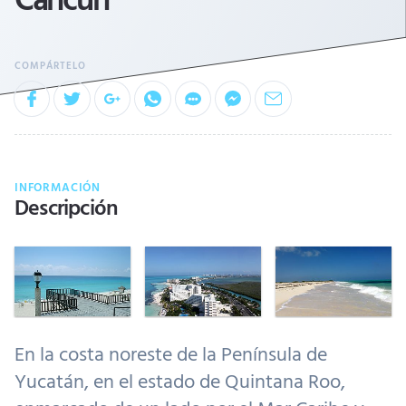
INFORMACIÓN
Descripción
En la costa noreste de la Península de
Yucatán, en el estado de Quintana Roo,