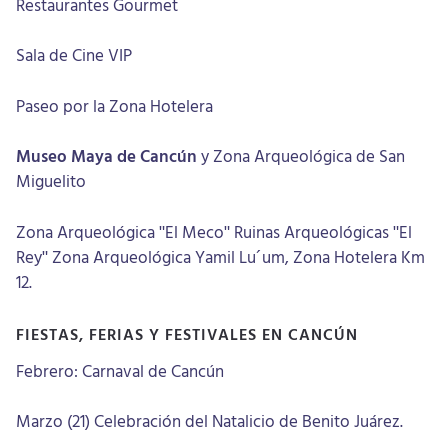
Restaurantes Gourmet
Sala de Cine VIP
Paseo por la Zona Hotelera
Museo Maya de Cancún
y Zona Arqueológica de San
Miguelito
Zona Arqueológica "El Meco" Ruinas Arqueológicas "El
Rey" Zona Arqueológica Yamil Lu´um, Zona Hotelera Km
12.
FIESTAS, FERIAS Y FESTIVALES EN CANCÚN
Febrero: Carnaval de Cancún
Marzo (21) Celebración del Natalicio de Benito Juárez.