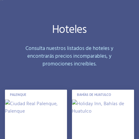
Hoteles
Consulta nuestros listados de hoteles y
encontrarás precios incomparables, y
promociones increíbles.
PALENQUE
BAHÍAS DE HUATULCO