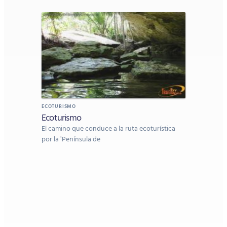
ECOTURISMO
Ecoturismo
El camino que conduce a la ruta ecoturística
por la 'Península de