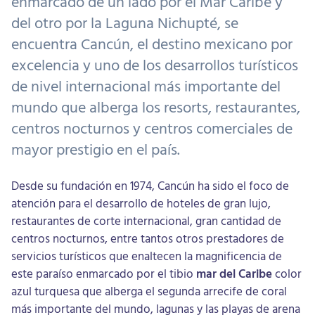
enmarcado de un lado por el Mar Caribe y
del otro por la Laguna Nichupté, se
encuentra Cancún, el destino mexicano por
excelencia y uno de los desarrollos turísticos
de nivel internacional más importante del
mundo que alberga los resorts, restaurantes,
centros nocturnos y centros comerciales de
mayor prestigio en el país.
Desde su fundación en 1974, Cancún ha sido el foco de
atención para el desarrollo de hoteles de gran lujo,
restaurantes de corte internacional, gran cantidad de
centros nocturnos, entre tantos otros prestadores de
servicios turísticos que enaltecen la magnificencia de
este paraíso enmarcado por el tibio
mar del Caribe
color
azul turquesa que alberga el segunda arrecife de coral
más importante del mundo, lagunas y las playas de arena