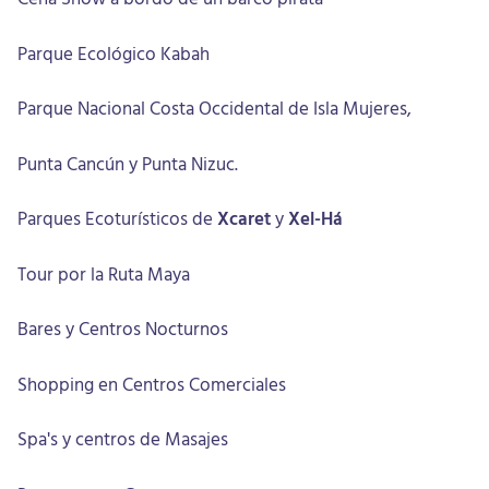
Parque Ecológico Kabah
Parque Nacional Costa Occidental de Isla Mujeres,
Punta Cancún y Punta Nizuc.
Parques Ecoturísticos de
Xcaret
y
Xel-Há
Tour por la Ruta Maya
Bares y Centros Nocturnos
Shopping en Centros Comerciales
Spa's y centros de Masajes