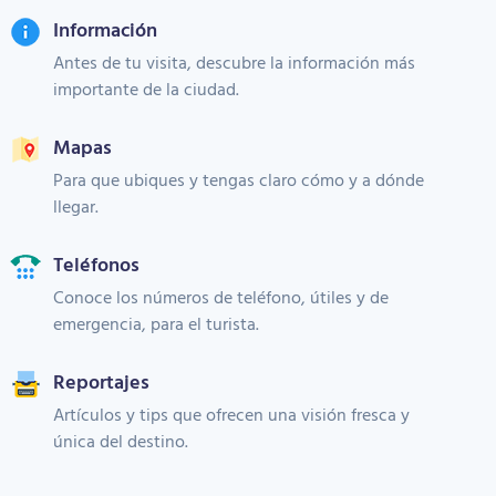
Información
Antes de tu visita, descubre la información más
importante de la ciudad.
Mapas
Para que ubiques y tengas claro cómo y a dónde
llegar.
Teléfonos
Conoce los números de teléfono, útiles y de
emergencia, para el turista.
Reportajes
Artículos y tips que ofrecen una visión fresca y
única del destino.