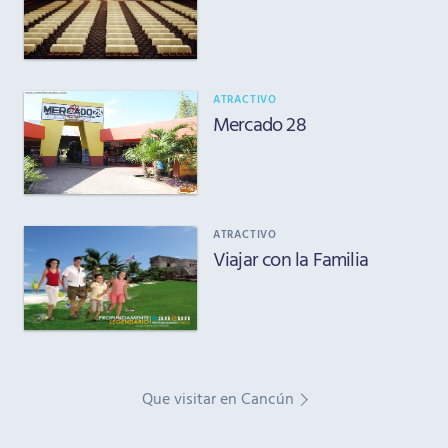
ATRACTIVO
Mercado 28
ATRACTIVO
Viajar con la Familia
Que visitar en Cancún