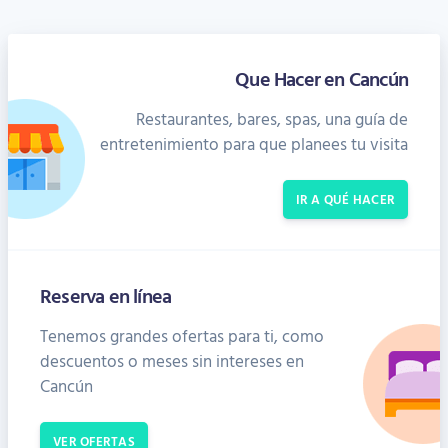
Que Hacer en Cancún
Restaurantes, bares, spas, una guía de
entretenimiento para que planees tu visita
IR A QUÉ HACER
Reserva en línea
Tenemos grandes ofertas para ti, como
descuentos o meses sin intereses en
Cancún
VER OFERTAS