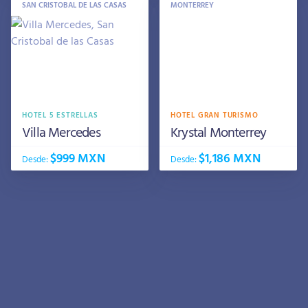
SAN CRISTOBAL DE LAS CASAS
MONTERREY
HOTEL 5 ESTRELLAS
HOTEL GRAN TURISMO
Villa Mercedes
Krystal Monterrey
$999 MXN
$1,186 MXN
Desde:
Desde: