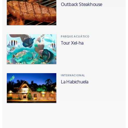
Outback Steakhouse
PARQUE ACUÁTICO
Tour Xel-ha
INTERNACIONAL
La Habichuela