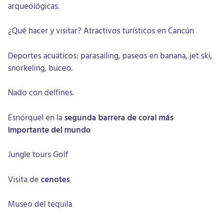
arqueológicas.
¿Qué hacer y visitar? Atractivos turísticos en Cancún
Deportes acuáticos: parasailing, paseos en banana, jet ski,
snorkeling, buceo.
Nado con delfines.
Esnórquel en la
segunda barrera de coral más
importante del mundo
Jungle tours Golf
Visita de
cenotes
Museo del tequila