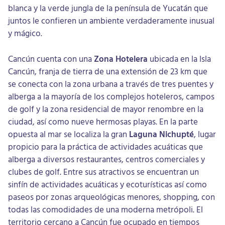
blanca y la verde jungla de la península de Yucatán que
juntos le confieren un ambiente verdaderamente inusual
y mágico.
Cancún cuenta con una
Zona Hotelera
ubicada en la Isla
Cancún, franja de tierra de una extensión de 23 km que
se conecta con la zona urbana a través de tres puentes y
alberga a la mayoría de los complejos hoteleros, campos
de golf y la zona residencial de mayor renombre en la
ciudad, así como nueve hermosas playas. En la parte
opuesta al mar se localiza la gran
Laguna Nichupté
, lugar
propicio para la práctica de actividades acuáticas que
alberga a diversos restaurantes, centros comerciales y
clubes de golf. Entre sus atractivos se encuentran un
sinfín de actividades acuáticas y ecoturísticas así como
paseos por zonas arqueológicas menores, shopping, con
todas las comodidades de una moderna metrópoli. El
territorio cercano a Cancún fue ocupado en tiempos