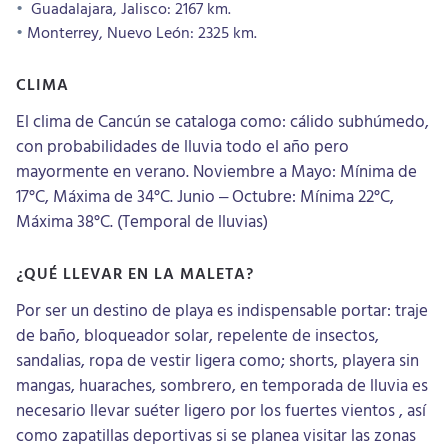
Guadalajara, Jalisco: 2167 km.
Monterrey, Nuevo León: 2325 km.
CLIMA
El clima de Cancún se cataloga como: cálido subhúmedo,
con probabilidades de lluvia todo el año pero
mayormente en verano. Noviembre a Mayo: Mínima de
17°C, Máxima de 34°C. Junio – Octubre: Mínima 22°C,
Máxima 38°C. (Temporal de lluvias)
¿QUÉ LLEVAR EN LA MALETA?
Por ser un destino de playa es indispensable portar: traje
de baño, bloqueador solar, repelente de insectos,
sandalias, ropa de vestir ligera como; shorts, playera sin
mangas, huaraches, sombrero, en temporada de lluvia es
necesario llevar suéter ligero por los fuertes vientos , así
como zapatillas deportivas si se planea visitar las zonas