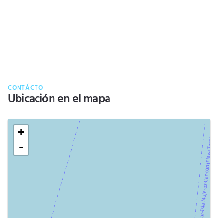
CONTÁCTO
Ubicación en el mapa
+
-