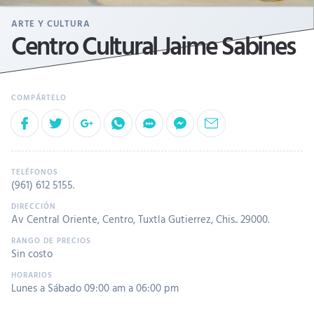
ARTE Y CULTURA
Centro Cultural Jaime Sabines
(961) 612 5155
.
Av Central Oriente, Centro, Tuxtla Gutierrez, Chis.. 29000.
Sin costo
Lunes a Sábado 09:00 am a 06:00 pm