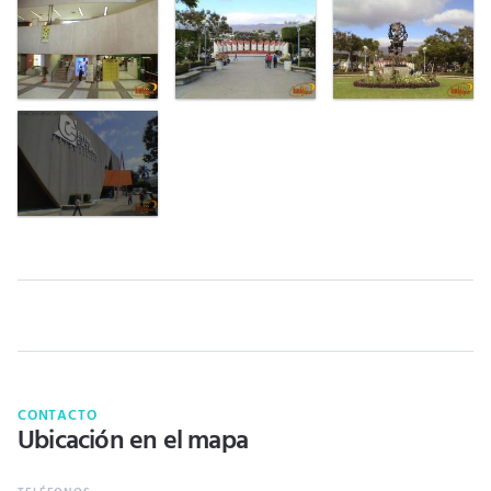
CONTACTO
Ubicación en el mapa