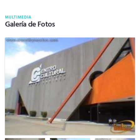
MULTIMEDIA
Galería de Fotos