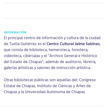
INFORMACIÓN
El principal centro de información y cultura de la ciudad
de Tuxtla Gutiérrez es el
Centro Cultural Jaime Sabines
,
que consta de biblioteca, hemeroteca, fonoteca,
videoteca, cibersalas y el "Archivo General e Histórico
del Estado de Chiapas"; además de auditorio, librería,
galerías artísticas y salones de instrucción artística.
Otras bibliotecas públicas son aquellas del: Congreso
Estatal de Chiapas, Instituto de Ciencias y Artes de
Chiapas y la Universidad Autónoma de Chiapas.