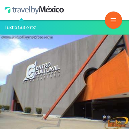
Tuxtla Gutiérrez