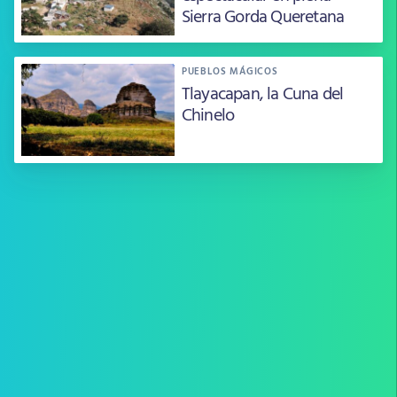
Sierra Gorda Queretana
PUEBLOS MÁGICOS
Tlayacapan, la Cuna del
Chinelo