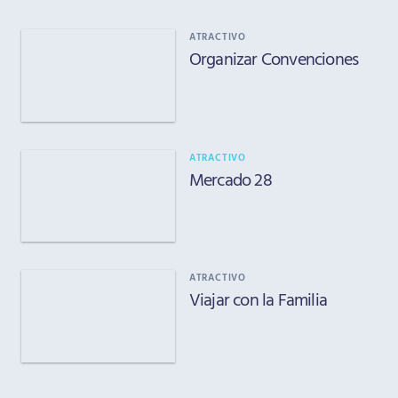
ATRACTIVO
Organizar Convenciones
ATRACTIVO
Mercado 28
ATRACTIVO
Viajar con la Familia