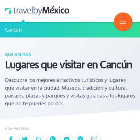
Cancún
QUE VISITAR
Lugares que visitar en Cancún
Descubre los mejores atractivos turísticos y lugares
que visitar en la ciudad. Museos, tradición y cultura,
paisajes, plazas y parques y visitas guiadas a los lugares
que no te puedes perder.