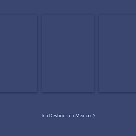
Ir a Destinos en México