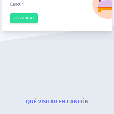
Cancún
VER OFERTAS
QUÉ VISITAR EN CANCÚN