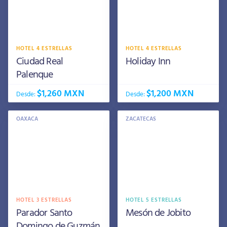
HOTEL 4 ESTRELLAS
HOTEL 4 ESTRELLAS
Ciudad Real
Holiday Inn
Palenque
$1,260 MXN
$1,200 MXN
Desde:
Desde:
OAXACA
ZACATECAS
HOTEL 3 ESTRELLAS
HOTEL 5 ESTRELLAS
Parador Santo
Mesón de Jobito
Domingo de Guzmán