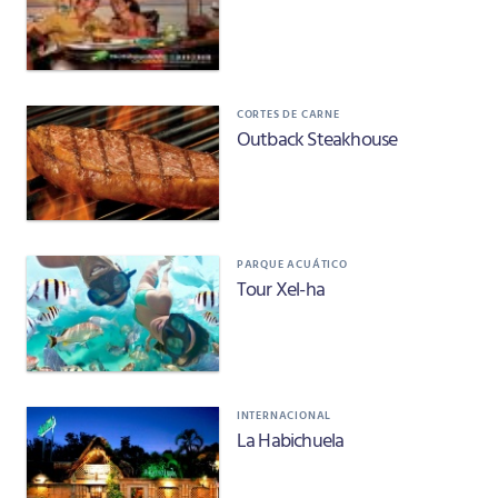
CORTES DE CARNE
Outback Steakhouse
PARQUE ACUÁTICO
Tour Xel-ha
INTERNACIONAL
La Habichuela