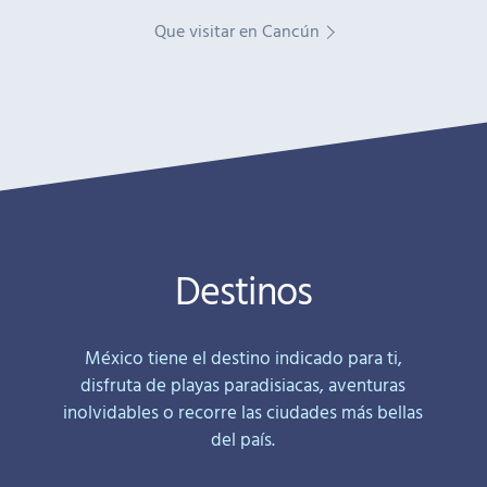
Que visitar en Cancún
Destinos
México tiene el destino indicado para ti,
disfruta de playas paradisiacas, aventuras
inolvidables o recorre las ciudades más bellas
del país.