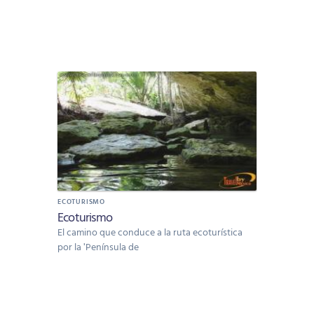
ECOTURISMO
Ecoturismo
El camino que conduce a la ruta ecoturística
por la 'Península de