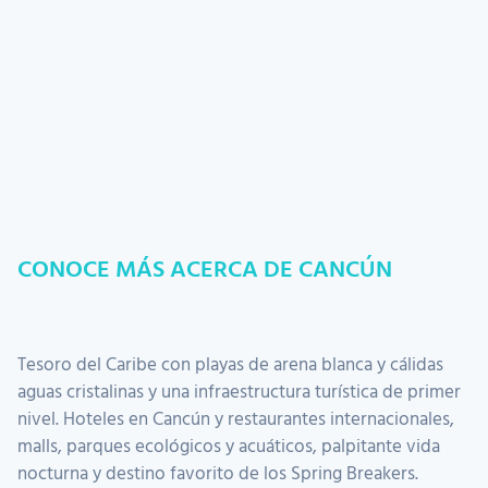
CONOCE MÁS ACERCA DE CANCÚN
Tesoro del Caribe con playas de arena blanca y cálidas
aguas cristalinas y una infraestructura turística de primer
nivel. Hoteles en Cancún y restaurantes internacionales,
malls, parques ecológicos y acuáticos, palpitante vida
nocturna y destino favorito de los Spring Breakers.