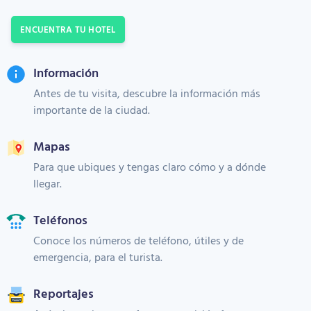
ENCUENTRA TU HOTEL
Información
Antes de tu visita, descubre la información más
importante de la ciudad.
Mapas
Para que ubiques y tengas claro cómo y a dónde
llegar.
Teléfonos
Conoce los números de teléfono, útiles y de
emergencia, para el turista.
Reportajes