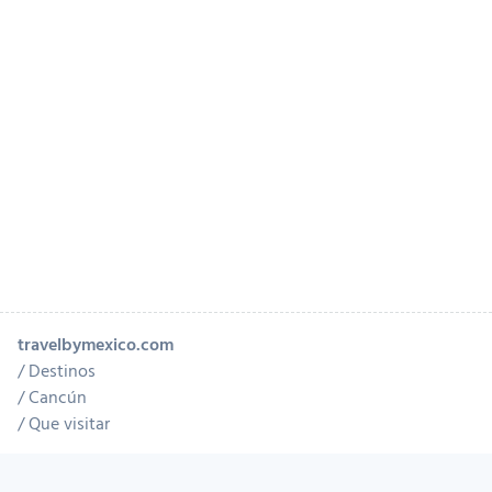
travelbymexico.com
Destinos
Cancún
Que visitar