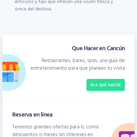
Artículos y tips que ofrecen una visión fresca y
única del destino.
Que Hacer en Cancún
Restaurantes, bares, spas, una guía de
entretenimiento para que planees tu visita
IR A QUÉ HACER
Reserva en línea
Tenemos grandes ofertas para ti, como
descuentos o meses sin intereses en