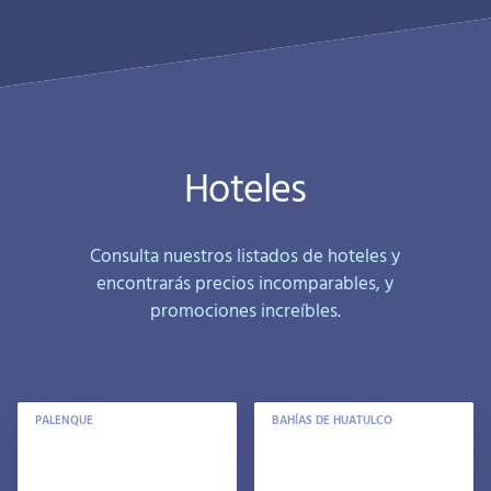
Hoteles
Consulta nuestros listados de hoteles y
encontrarás precios incomparables, y
promociones increíbles.
PALENQUE
BAHÍAS DE HUATULCO