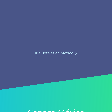
Ir a Hoteles en México