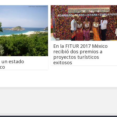
En la FITUR 2017 México
recibió dos premios a
proyectos turísticos
 un estado
exitosos
ico