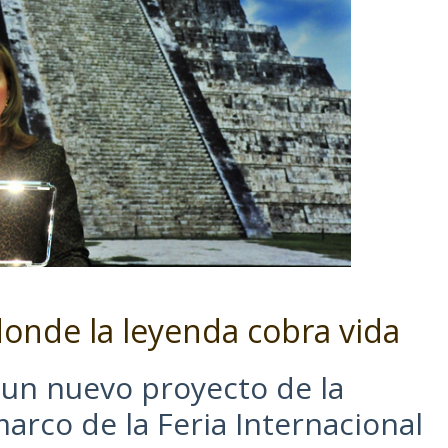
onde la leyenda cobra vida
un nuevo proyecto de la
arco de la Feria Internacional