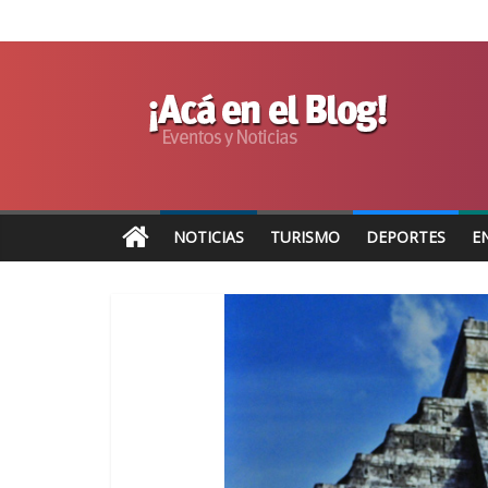
NOTICIAS
TURISMO
DEPORTES
E