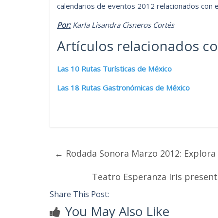
calendarios de eventos 2012 relacionados con e
Por:
Karla Lisandra Cisneros Cortés
Artículos relacionados co
Las 10 Rutas Turísticas de México
Las 18 Rutas Gastronómicas de México
←
Rodada Sonora Marzo 2012: Explora e
Teatro Esperanza Iris presen
Share This Post:
You May Also Like