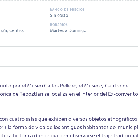
Sin costo
s/n, Centro,
Martes a Domingo
nto por el Museo Carlos Pellicer, el Museo y Centro de
ica de Tepoztlán se localiza en el interior del Ex-convento
con cuatro salas que exhiben diversos objetos etnográficos
ir la forma de vida de los antiguos habitantes del municipi
teca histórica donde pueden observarse el traje tradiciona