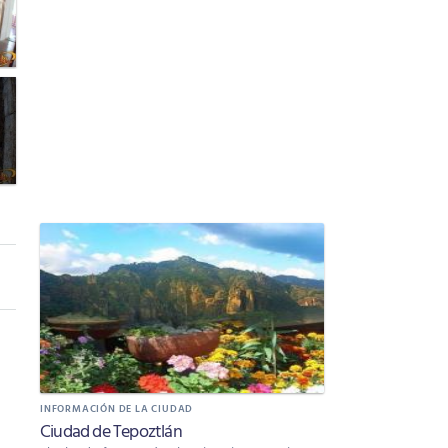
INFORMACIÓN DE LA CIUDAD
Ciudad de Tepoztlán