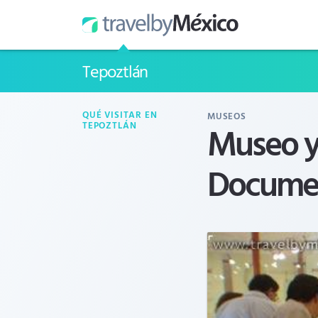
Tepoztlán
QUÉ VISITAR EN
MUSEOS
Museo y
TEPOZTLÁN
Docume