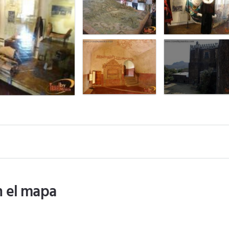
n el mapa