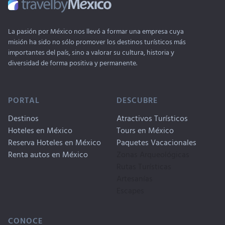
La pasión por México nos llevó a formar una empresa cuya
misión ha sido no sólo promover los destinos turísticos más
importantes del país, sino a valorar su cultura, historia y
diversidad de forma positiva y permanente.
PORTAL
DESCUBRE
Destinos
Atractivos Turísticos
Hoteles en México
Tours en México
Reserva Hoteles en México
Paquetes Vacacionales
Renta autos en México
Zonas Arqueológicas
Rutas Turísticas
Artesanías
Escapes
CONOCE