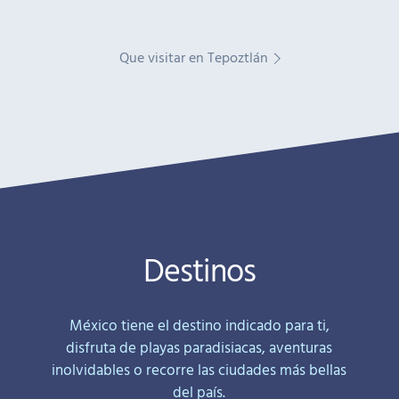
Que visitar en Tepoztlán
Destinos
México tiene el destino indicado para ti,
disfruta de playas paradisiacas, aventuras
inolvidables o recorre las ciudades más bellas
del país.