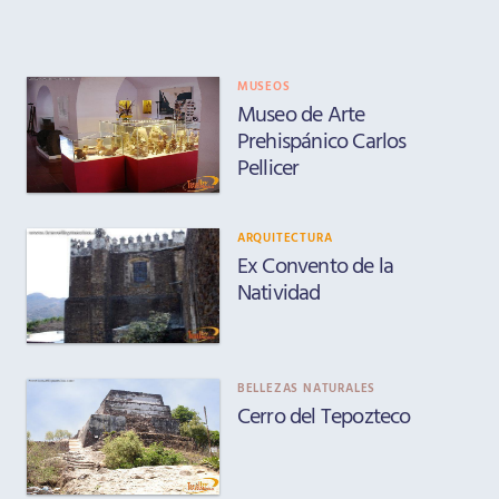
MUSEOS
Museo de Arte
Prehispánico Carlos
Pellicer
ARQUITECTURA
Ex Convento de la
Natividad
BELLEZAS NATURALES
Cerro del Tepozteco