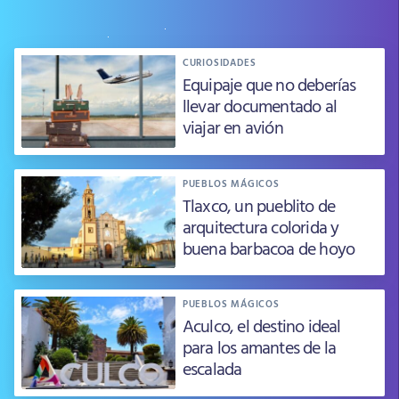
CURIOSIDADES
Equipaje que no deberías
llevar documentado al
viajar en avión
PUEBLOS MÁGICOS
Tlaxco, un pueblito de
arquitectura colorida y
buena barbacoa de hoyo
PUEBLOS MÁGICOS
Aculco, el destino ideal
para los amantes de la
escalada