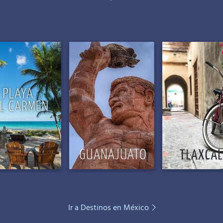
Ir a Destinos en México