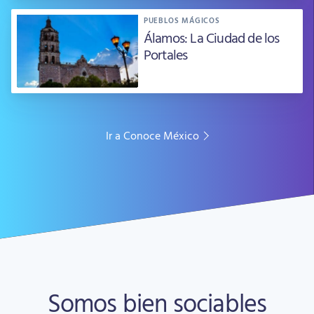
PUEBLOS MÁGICOS
Álamos: La Ciudad de los
Portales
Ir a Conoce México
Somos bien sociables