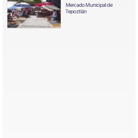
Mercado Municipal de
Tepoztlán