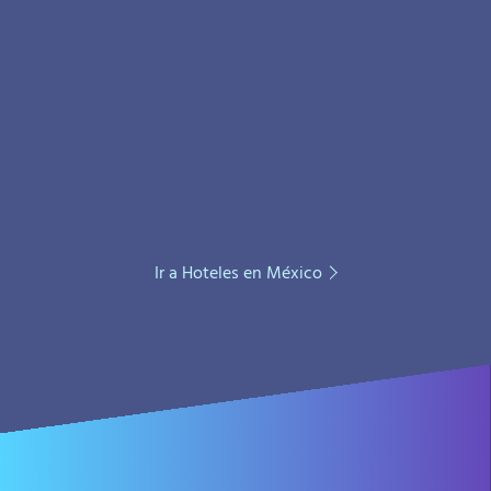
Ir a Hoteles en México