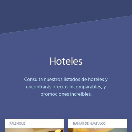
Hoteles
Consulta nuestros listados de hoteles y
encontrarás precios incomparables, y
promociones increíbles.
PALENQUE
BAHÍAS DE HUATULCO