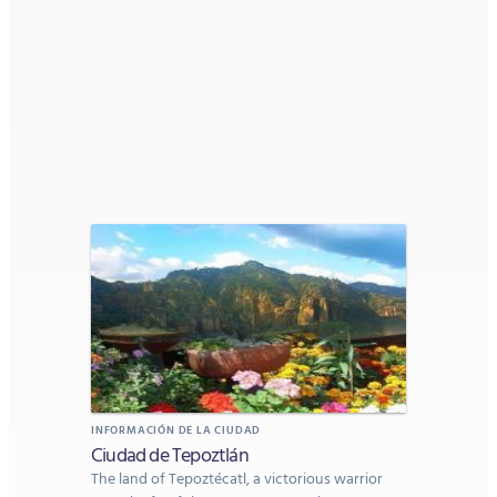
INFORMACIÓN DE LA CIUDAD
Ciudad de Tepoztlán
The land of Tepoztécatl, a victorious warrior