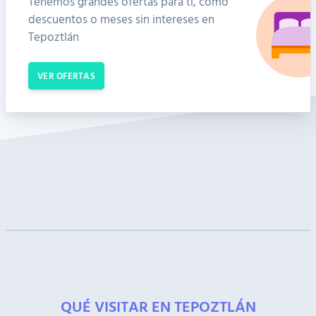
Tenemos grandes ofertas para ti, como
descuentos o meses sin intereses en
Tepoztlán
VER OFERTAS
QUÉ VISITAR EN TEPOZTLÁN