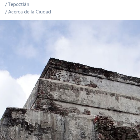
Tepoztlán
Acerca de la Ciudad