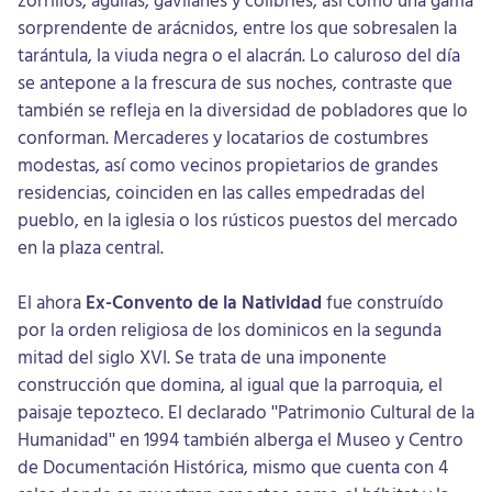
sorprendente de arácnidos, entre los que sobresalen la
tarántula, la viuda negra o el alacrán. Lo caluroso del día
se antepone a la frescura de sus noches, contraste que
también se refleja en la diversidad de pobladores que lo
conforman. Mercaderes y locatarios de costumbres
modestas, así como vecinos propietarios de grandes
residencias, coinciden en las calles empedradas del
pueblo, en la iglesia o los rústicos puestos del mercado
en la plaza central.
El ahora
Ex-Convento de la Natividad
fue construído
por la orden religiosa de los dominicos en la segunda
mitad del siglo XVI. Se trata de una imponente
construcción que domina, al igual que la parroquia, el
paisaje tepozteco. El declarado "Patrimonio Cultural de la
Humanidad" en 1994 también alberga el Museo y Centro
de Documentación Histórica, mismo que cuenta con 4