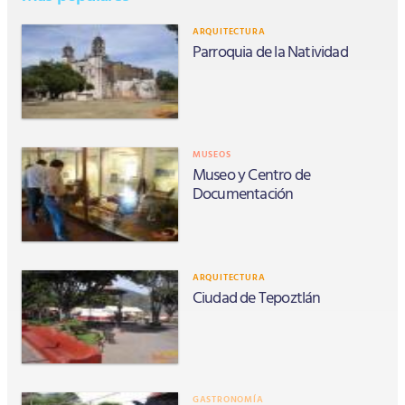
ARQUITECTURA
Parroquia de la Natividad
MUSEOS
Museo y Centro de
Documentación
ARQUITECTURA
Ciudad de Tepoztlán
GASTRONOMÍA