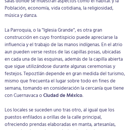
salas donde se muestran aspectos como el hábitat y la
Población, economía, vida cotidiana, la religiosidad,
música y danza.
La Parroquia, o la "Iglesia Grande", es otra gran
construcción en cuyo frontispicio puede apreciarse la
influencia y el trabajo de las manos indígenas. En el atrio
aun pueden verse restos de las capillas posas, ubicadas
en cada una de las esquinas, además de la capilla abierta
que sigue utilizándose durante algunas ceremonias y
festejos. Tepoztlán depende en gran medida del turismo,
mismo que frecuenta el lugar sobre todo en fines de
semana, tomando en consideración la cercanía que tiene
con Cuernavaca o
Ciudad de México
.
Los locales se suceden uno tras otro, al igual que los
puestos enfilados a orillas de la calle principal,
ofreciendo prendas elaboradas en manta, artesanías,