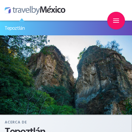
Tepoztlán
ACERCA DE
Tepoztlán