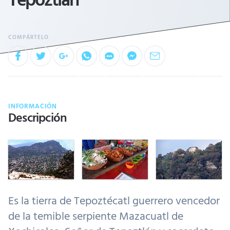
INFORMACIÓN
Descripción
Es la tierra de Tepoztécatl guerrero vencedor
de la temible serpiente Mazacuatl de