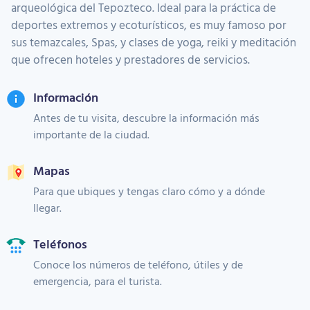
arqueológica del Tepozteco. Ideal para la práctica de
deportes extremos y ecoturísticos, es muy famoso por
sus temazcales, Spas, y clases de yoga, reiki y meditación
que ofrecen hoteles y prestadores de servicios.
Información
Antes de tu visita, descubre la información más
importante de la ciudad.
Mapas
Para que ubiques y tengas claro cómo y a dónde
llegar.
Teléfonos
Conoce los números de teléfono, útiles y de
emergencia, para el turista.