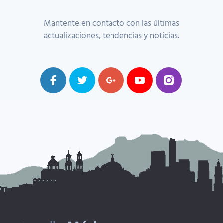
Mantente en contacto con las últimas
actualizaciones, tendencias y noticias.