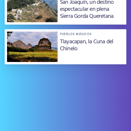
San Joaquín, un destino
espectacular en plena
Sierra Gorda Queretana
PUEBLOS MÁGICOS
Tlayacapan, la Cuna del
Chinelo