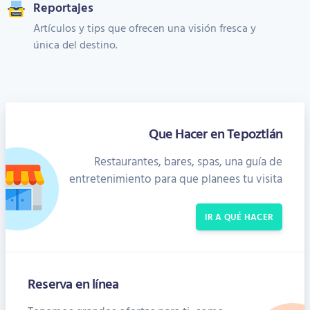
Reportajes
Artículos y tips que ofrecen una visión fresca y
única del destino.
Que Hacer en Tepoztlán
Restaurantes, bares, spas, una guía de
entretenimiento para que planees tu visita
IR A QUÉ HACER
Reserva en línea