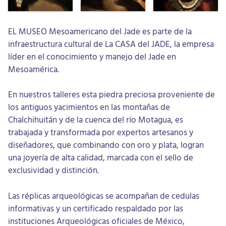
EL MUSEO Mesoamericano del Jade es parte de la
infraestructura cultural de La CASA del JADE, la empresa
líder en el conocimiento y manejo del Jade en
Mesoamérica.
En nuestros talleres esta piedra preciosa proveniente de
los antiguos yacimientos en las montañas de
Chalchihuitán y de la cuenca del río Motagua, es
trabajada y transformada por expertos artesanos y
diseñadores, que combinando con oro y plata, logran
una joyería de alta calidad, marcada con el sello de
exclusividad y distinción.
Las réplicas arqueológicas se acompañan de cedulas
informativas y un certificado respaldado por las
instituciones Arqueológicas oficiales de México,