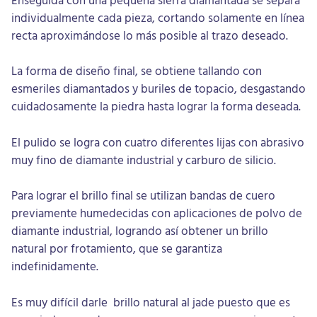
individualmente cada pieza, cortando solamente en línea
recta aproximándose lo más posible al trazo deseado.
La forma de diseño final, se obtiene tallando con
esmeriles diamantados y buriles de topacio, desgastando
cuidadosamente la piedra hasta lograr la forma deseada.
El pulido se logra con cuatro diferentes lijas con abrasivo
muy fino de diamante industrial y carburo de silicio.
Para lograr el brillo final se utilizan bandas de cuero
previamente humedecidas con aplicaciones de polvo de
diamante industrial, logrando así obtener un brillo
natural por frotamiento, que se garantiza
indefinidamente.
Es muy difícil darle brillo natural al jade puesto que es