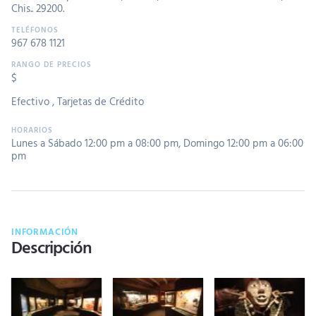
Chis.. 29200.
967 678 1121
$
Efectivo
,
Tarjetas de Crédito
Lunes a Sábado 12:00 pm a 08:00 pm
,
Domingo 12:00 pm a 06:00
pm
INFORMACIÓN
Descripción