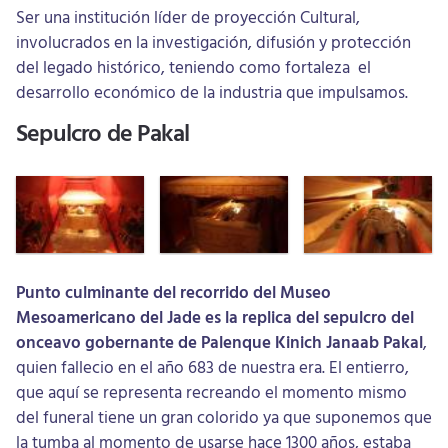
Ser una institución líder de proyección Cultural,
involucrados en la investigación, difusión y protección
del legado histórico, teniendo como fortaleza el
desarrollo económico de la industria que impulsamos.
Sepulcro de Pakal
Punto culminante del recorrido del Museo
Mesoamericano del Jade es la replica del sepulcro del
onceavo gobernante de Palenque Kinich Janaab Pakal
,
quien fallecio en el año 683 de nuestra era. El entierro,
que aquí se representa recreando el momento mismo
del funeral tiene un gran colorido ya que suponemos que
la tumba al momento de usarse hace 1300 años, estaba