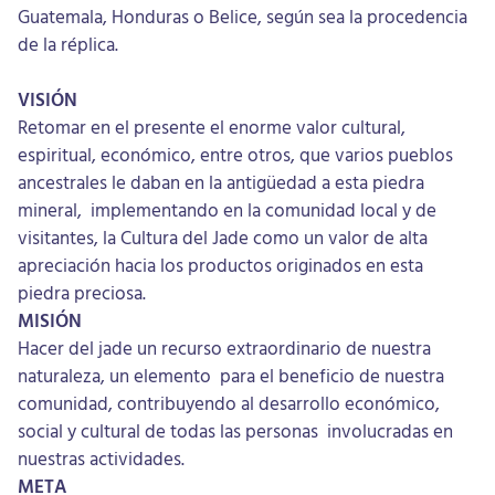
Guatemala, Honduras o Belice, según sea la procedencia
de la réplica.
VISIÓN
Retomar en el presente el enorme valor cultural,
espiritual, económico, entre otros, que varios pueblos
ancestrales le daban en la antigüedad a esta piedra
mineral, implementando en la comunidad local y de
visitantes, la Cultura del Jade como un valor de alta
apreciación hacia los productos originados en esta
piedra preciosa.
MISIÓN
Hacer del jade un recurso extraordinario de nuestra
naturaleza, un elemento para el beneficio de nuestra
comunidad, contribuyendo al desarrollo económico,
social y cultural de todas las personas involucradas en
nuestras actividades.
META