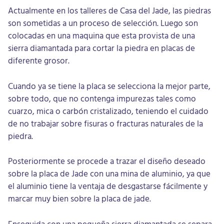
Actualmente en los talleres de Casa del Jade, las piedras
son sometidas a un proceso de selección. Luego son
colocadas en una maquina que esta provista de una
sierra diamantada para cortar la piedra en placas de
diferente grosor.
Cuando ya se tiene la placa se selecciona la mejor parte,
sobre todo, que no contenga impurezas tales como
cuarzo, mica o carbón cristalizado, teniendo el cuidado
de no trabajar sobre fisuras o fracturas naturales de la
piedra.
Posteriormente se procede a trazar el diseño deseado
sobre la placa de Jade con una mina de aluminio, ya que
el aluminio tiene la ventaja de desgastarse fácilmente y
marcar muy bien sobre la placa de jade.
Enseguida con una pequeña sierra diamantada se separa