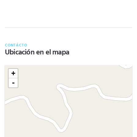
CONTÁCTO
Ubicación en el mapa
+
-