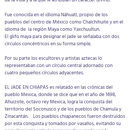
Fue conocida en el idioma Náhuatl, propio de los
pueblos del centro de México como Chalchihuite y en el
idioma de la región Maya como Yaxchuultun.
El glifo maya para designar el jade se señalaba con dos
círculos concéntricos en su forma simple.
Por su parte los escultores y artistas aztecas lo
representaban con un círculo central adornado con
cuatro pequeños círculos adyacentes.
EL JADE EN CHIAPAS es relatado en las crónicas del
pueblo Mexica, donde se dice que en el año de 1498,
Ahuizote, octavo rey Mexica, logra la conquista del
territorio del Soconusco y de los pueblos de Chamula y
Zinacantán. Los pueblos chiapanecos fueron destruidos
por esta conquista y tomados por vasallos, evitando su