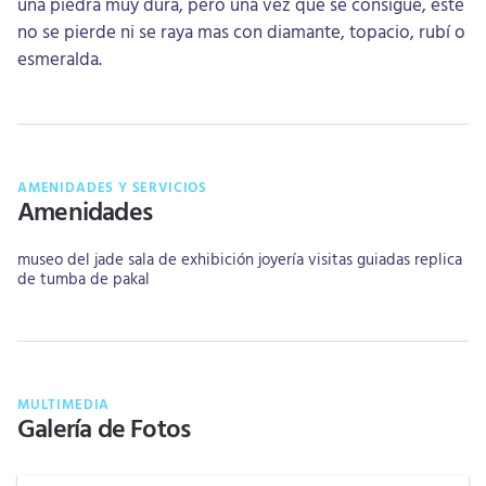
una piedra muy dura, pero una vez que se consigue, este
no se pierde ni se raya mas con diamante, topacio, rubí o
esmeralda.
AMENIDADES Y SERVICIOS
Amenidades
museo del jade
sala de exhibición
joyería
visitas guiadas
replica
de tumba de pakal
MULTIMEDIA
Galería de Fotos