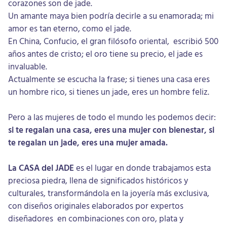
corazones son de jade.
Un amante maya bien podría decirle a su enamorada; mi
amor es tan eterno, como el jade.
En China, Confucio, el gran filósofo oriental, escribió 500
años antes de cristo; el oro tiene su precio, el jade es
invaluable.
Actualmente se escucha la frase; si tienes una casa eres
un hombre rico, si tienes un jade, eres un hombre feliz.
Pero a las mujeres de todo el mundo les podemos decir:
si te regalan una casa, eres una mujer con bienestar, si
te regalan un jade, eres una mujer amada.
La CASA del JADE
es el lugar en donde trabajamos esta
preciosa piedra, llena de significados históricos y
culturales, transformándola en la joyería más exclusiva,
con diseños originales elaborados por expertos
diseñadores en combinaciones con oro, plata y