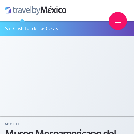
San Cristóbal de Las Casas
MUSEO
Museo Mesoamericano del