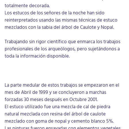
totalmente decorada.
Los estucos de los señores de la noche han sido
reinterpretados usando las mismas técnicas de estuco
mezclados con la sabia del árbol de Caulote y Nopal.
Trabajando sin rigor científico que enmarca los trabajos
profesionales de los arqueólogos, pero sujetándonos a
toda la información disponible.
La parte medular de estos trabajos se empezaron en el
mes de Abril de 1999 y se concluyeron a marchas
forzadas 30 meses después en Octubre 2001.
El estuco utilizado fue una mezcla de cal de piedra
natural mezclada con resina del árbol de caulote
mezclado con goma de nopal y cemento blanco 5%.
Las pinturas fueron ensayadas con elementos vegetales