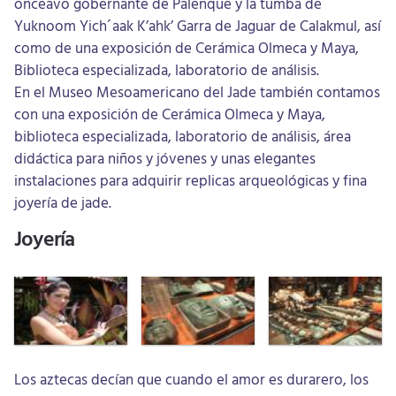
onceavo gobernante de Palenque y la tumba de
Yuknoom Yich´aak K’ahk’ Garra de Jaguar de Calakmul, así
como de una exposición de Cerámica Olmeca y Maya,
Biblioteca especializada, laboratorio de análisis.
En el Museo Mesoamericano del Jade también contamos
con una exposición de Cerámica Olmeca y Maya,
biblioteca especializada, laboratorio de análisis, área
didáctica para niños y jóvenes y unas elegantes
instalaciones para adquirir replicas arqueológicas y fina
joyería de jade.
Joyería
Los aztecas decían que cuando el amor es durarero, los