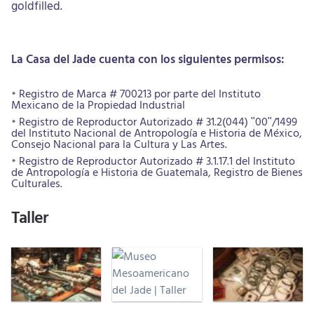
goldfilled.
La Casa del Jade cuenta con los siguientes permisos:
Registro de Marca # 700213 por parte del Instituto
Mexicano de la Propiedad Industrial
Registro de Reproductor Autorizado # 31.2(044) "00"/1499
del Instituto Nacional de Antropología e Historia de México,
Consejo Nacional para la Cultura y Las Artes.
Registro de Reproductor Autorizado # 3.1.17.1 del Instituto
de Antropología e Historia de Guatemala, Registro de Bienes
Culturales.
Taller