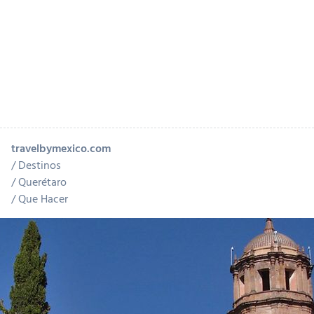
travelbymexico.com
Destinos
Querétaro
Que Hacer