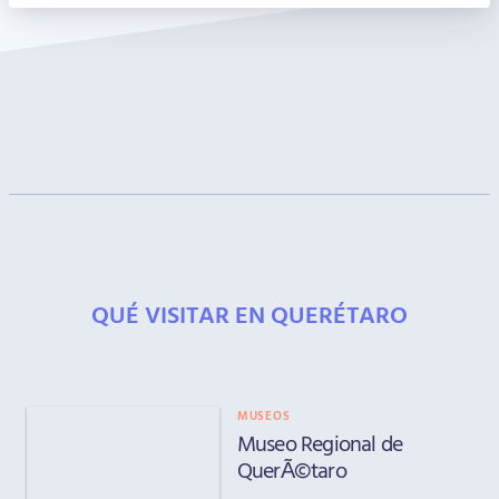
QUÉ VISITAR EN QUERÉTARO
MUSEOS
Museo Regional de
QuerÃ©taro