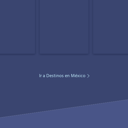
Ir a Destinos en México