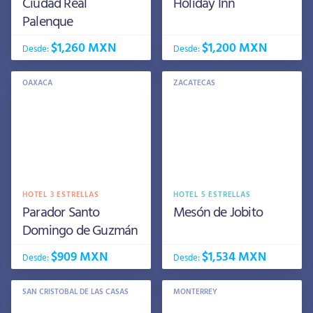
Ciudad Real
Holiday Inn
Palenque
$1,260 MXN
$1,200 MXN
Desde:
Desde:
OAXACA
ZACATECAS
HOTEL 3 ESTRELLAS
HOTEL 5 ESTRELLAS
Parador Santo
Mesón de Jobito
Domingo de Guzmán
$909 MXN
$1,534 MXN
Desde:
Desde:
SAN CRISTOBAL DE LAS CASAS
MONTERREY