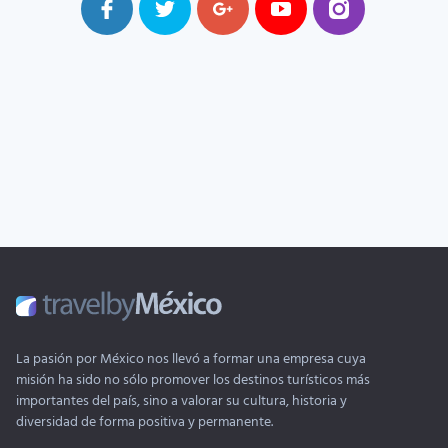
La pasión por México nos llevó a formar una empresa cuya
misión ha sido no sólo promover los destinos turísticos más
importantes del país, sino a valorar su cultura, historia y
diversidad de forma positiva y permanente.