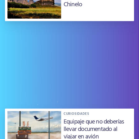
Chinelo
CURIOSIDADES
Equipaje que no deberías
llevar documentado al
viajar en avión