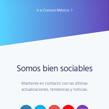
Ir a Conoce México
Somos bien sociables
Mantente en contacto con las últimas
actualizaciones, tendencias y noticias.