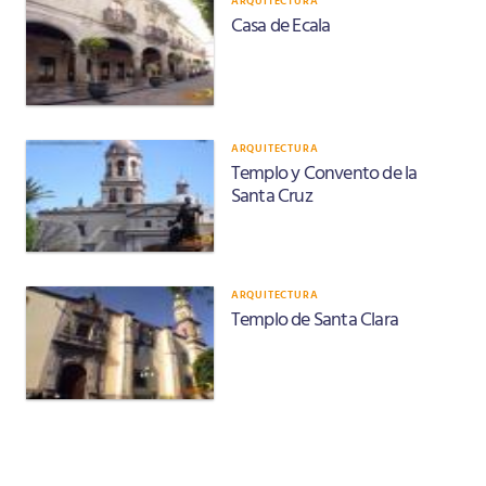
ARQUITECTURA
Casa de Ecala
ARQUITECTURA
Templo y Convento de la
Santa Cruz
ARQUITECTURA
Templo de Santa Clara