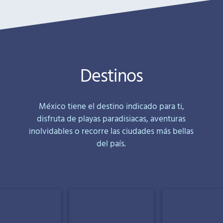
Destinos
México tiene el destino indicado para ti,
disfruta de playas paradisiacas, aventuras
inolvidables o recorre las ciudades más bellas
del país.