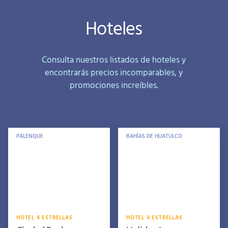
Hoteles
Consulta nuestros listados de hoteles y
encontrarás precios incomparables, y
promociones increíbles.
PALENQUE
BAHÍAS DE HUATULCO
HOTEL 4 ESTRELLAS
HOTEL 4 ESTRELLAS