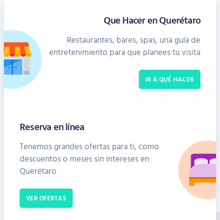
Que Hacer en Querétaro
Restaurantes, bares, spas, una guía de
entretenimiento para que planees tu visita
IR A QUÉ HACER
Reserva en línea
Tenemos grandes ofertas para ti, como
descuentos o meses sin intereses en
Querétaro
VER OFERTAS