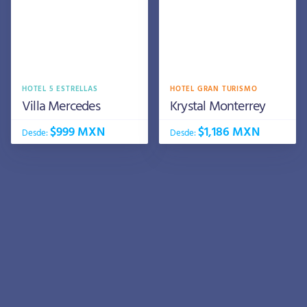
HOTEL 5 ESTRELLAS
HOTEL GRAN TURISMO
Villa Mercedes
Krystal Monterrey
$999 MXN
$1,186 MXN
Desde:
Desde: