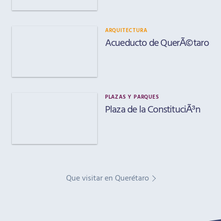
ARQUITECTURA
Acueducto de QuerÃ©taro
PLAZAS Y PARQUES
Plaza de la ConstituciÃ³n
Que visitar en Querétaro