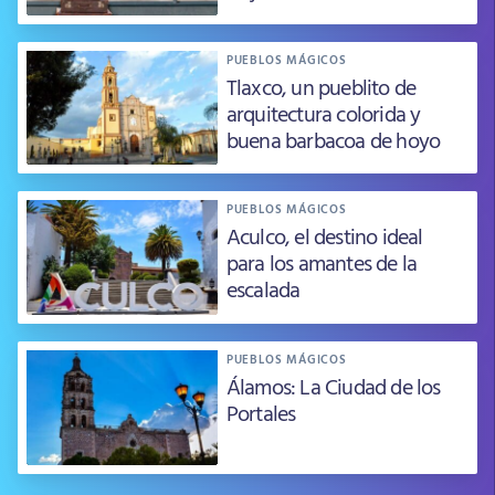
PUEBLOS MÁGICOS
Tlaxco, un pueblito de
arquitectura colorida y
buena barbacoa de hoyo
PUEBLOS MÁGICOS
Aculco, el destino ideal
para los amantes de la
escalada
PUEBLOS MÁGICOS
Álamos: La Ciudad de los
Portales