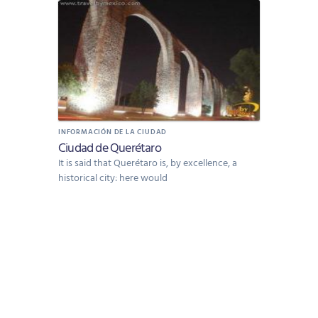
INFORMACIÓN DE LA CIUDAD
Ciudad de Querétaro
It is said that Querétaro is, by excellence, a
historical city: here would