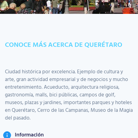
CONOCE MÁS ACERCA DE QUERÉTARO
Ciudad histórica por excelencia. Ejemplo de cultura y
arte, gran actividad empresarial y de negocios y mucho
entretenimiento. Acueducto, arquitectura religiosa,
gastronomía, malls, bici públicas, campos de golf,
museos, plazas y jardines, importantes parques y hoteles
en Querétaro, Cerro de las Campanas, Museo de la Magia
del pasado.
Información