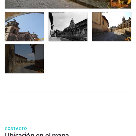
CONTACTO
Ubicación en el mapa