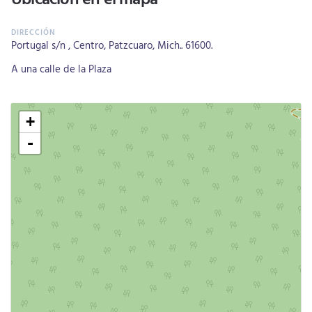
Portugal s/n , Centro, Patzcuaro, Mich.. 61600.
A una calle de la Plaza
+
-