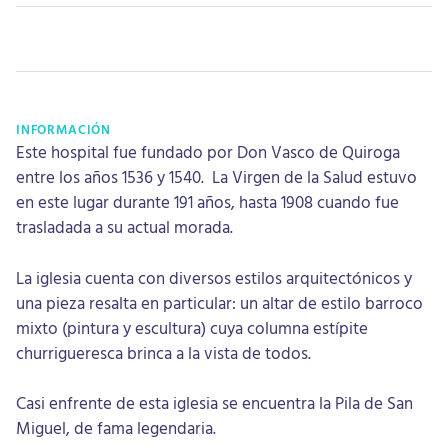
INFORMACIÓN
Este hospital fue fundado por Don Vasco de Quiroga
entre los años 1536 y 1540. La Virgen de la Salud estuvo
en este lugar durante 191 años, hasta 1908 cuando fue
trasladada a su actual morada.
La iglesia cuenta con diversos estilos arquitectónicos y
una pieza resalta en particular: un altar de estilo barroco
mixto (pintura y escultura) cuya columna estípite
churrigueresca brinca a la vista de todos.
Casi enfrente de esta iglesia se encuentra la Pila de San
Miguel, de fama legendaria.