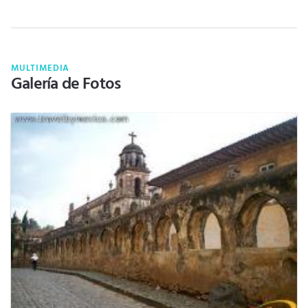
MULTIMEDIA
Galería de Fotos