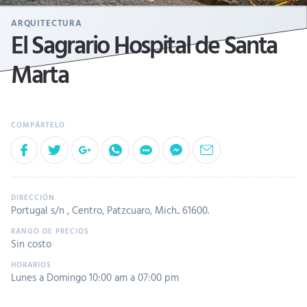
ARQUITECTURA
El Sagrario Hospital de Santa
Marta
Portugal s/n , Centro, Patzcuaro, Mich.. 61600.
Sin costo
Lunes a Domingo 10:00 am a 07:00 pm