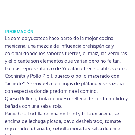
INFORMACIÓN
La comida yucateca hace parte de la mejor cocina
mexicana; una mezcla de influencia prehispánica y
colonial donde los sabores fuertes, el maíz, las verduras
y el picante son elementos que varían pero no faltan.
Lo más representativo de Yucatán ofrece platillos como:
Cochinita y Pollo Pibil, puerco o pollo macerado con
"achiote". Se envuelve en hojas de plátano y se sazona
con especias donde predomina el comino.
Queso Relleno, bola de queso rellena de cerdo molido y
bañada con una salsa roja.
Panuchos, tortilla rellena de frijol y frita en aceite, se
encima de lechuga picada, pavo deshebrado, tomate
rojo crudo rebanado, cebolla morada y salsa de chile