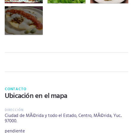
CONTACTO
Ubicación en el mapa
Ciudad de MÃ©rida y todo el Estado, Centro, MÃ©rida, Yuc..
97000.
pendiente