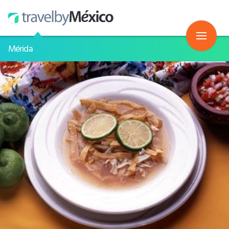
Mérida