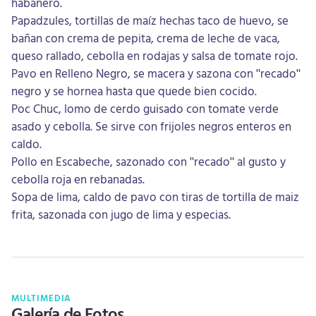
habanero.
Papadzules, tortillas de maíz hechas taco de huevo, se
bañan con crema de pepita, crema de leche de vaca,
queso rallado, cebolla en rodajas y salsa de tomate rojo.
Pavo en Relleno Negro, se macera y sazona con "recado"
negro y se hornea hasta que quede bien cocido.
Poc Chuc, lomo de cerdo guisado con tomate verde
asado y cebolla. Se sirve con frijoles negros enteros en
caldo.
Pollo en Escabeche, sazonado con "recado" al gusto y
cebolla roja en rebanadas.
Sopa de lima, caldo de pavo con tiras de tortilla de maiz
frita, sazonada con jugo de lima y especias.
MULTIMEDIA
Galería de Fotos