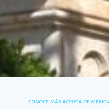
CONOCE MÁS ACERCA DE MÉRID