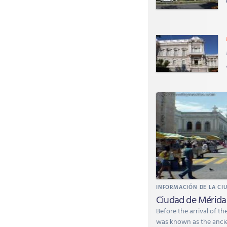
INFORMACIÓN DE LA CI
Ciudad de Mérida
Before the arrival of the
was known as the anci