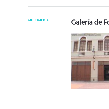
Galería de F
MULTIMEDIA