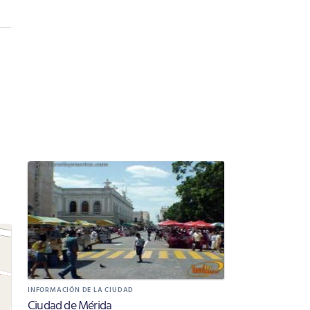
INFORMACIÓN DE LA CIUDAD
Ciudad de Mérida