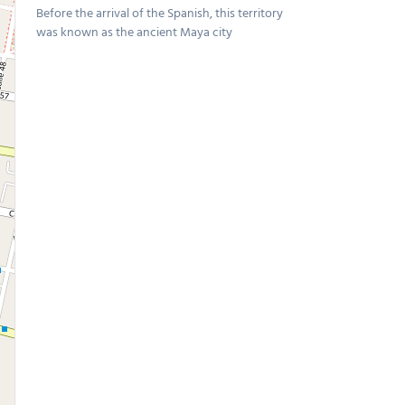
Before the arrival of the Spanish, this territory
was known as the ancient Maya city