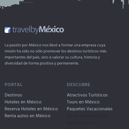
La pasión por México nos llevó a formar una empresa cuya
misión ha sido no sólo promover los destinos turísticos más
importantes del país, sino a valorar su cultura, historia y
diversidad de forma positiva y permanente.
PORTAL
DESCUBRE
Destinos
Atractivos Turísticos
Hoteles en México
Tours en México
Reserva Hoteles en México
Paquetes Vacacionales
Renta autos en México
Zonas Arqueológicas
Rutas Turísticas