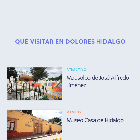
QUÉ VISITAR EN DOLORES HIDALGO
ATRACTIVO
Mausoleo de José Alfredo
Jímenez
MUSEOS
Museo Casa de Hidalgo