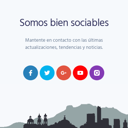
Somos bien sociables
Mantente en contacto con las últimas
actualizaciones, tendencias y noticias.