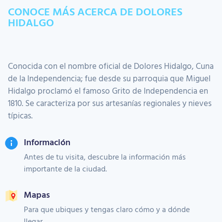
CONOCE MÁS ACERCA DE DOLORES
HIDALGO
Conocida con el nombre oficial de Dolores Hidalgo, Cuna
de la Independencia; fue desde su parroquia que Miguel
Hidalgo proclamó el famoso Grito de Independencia en
1810. Se caracteriza por sus artesanías regionales y nieves
típicas.
Información
Antes de tu visita, descubre la información más
importante de la ciudad.
Mapas
Para que ubiques y tengas claro cómo y a dónde
llegar.