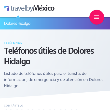
Dolores Hidalgo
TELÉFONOS
Teléfonos útiles de Dolores
Hidalgo
Listado de teléfonos útiles para el turista, de
información, de emergencia y de atención en Dolores
Hidalgo