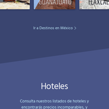
Ir a Destinos en México
Hoteles
Consulta nuestros listados de hoteles y
encontrarás precios incomparables, y