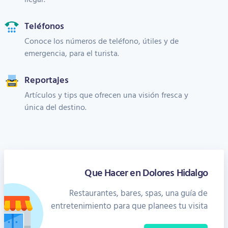
Teléfonos
Conoce los números de teléfono, útiles y de
emergencia, para el turista.
Reportajes
Artículos y tips que ofrecen una visión fresca y
única del destino.
Que Hacer en Dolores Hidalgo
Restaurantes, bares, spas, una guía de
entretenimiento para que planees tu visita