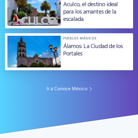
Aculco, el destino ideal
para los amantes de la
escalada
PUEBLOS MÁGICOS
Álamos: La Ciudad de los
Portales
Ir a Conoce México