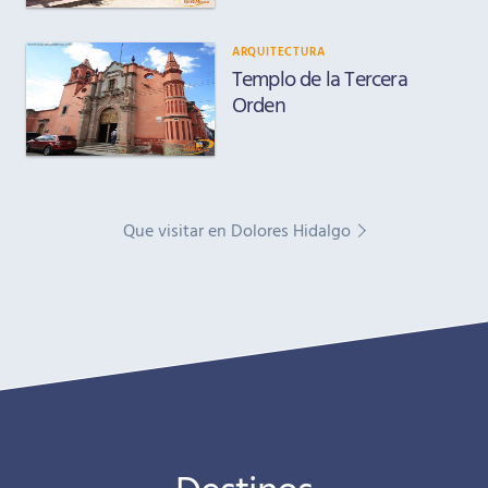
ARQUITECTURA
Templo de la Tercera
Orden
Que visitar en Dolores Hidalgo