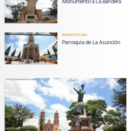
Monumento a La Bandera
ARQUITECTURA
Parroquia de La Asunción