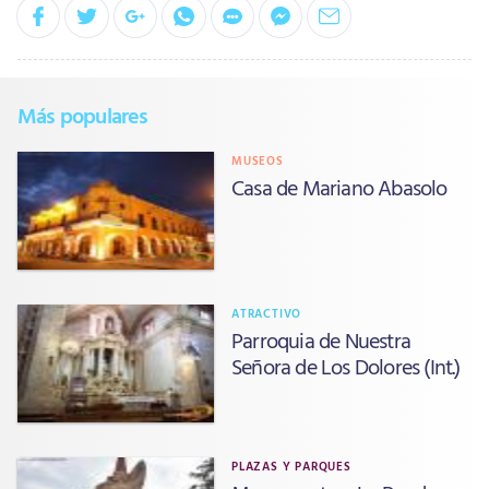
Más populares
MUSEOS
Casa de Mariano Abasolo
ATRACTIVO
Parroquia de Nuestra
Señora de Los Dolores (Int.)
PLAZAS Y PARQUES