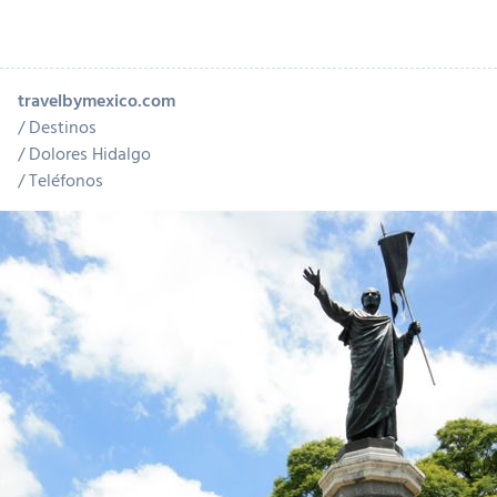
travelbymexico.com
Destinos
Dolores Hidalgo
Teléfonos