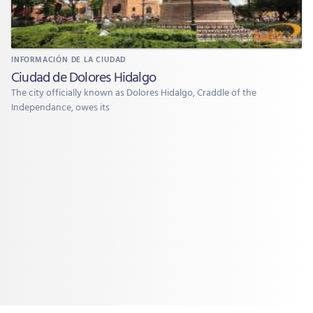
INFORMACIÓN DE LA CIUDAD
Ciudad de Dolores Hidalgo
The city officially known as Dolores Hidalgo, Craddle of the
Independance, owes its