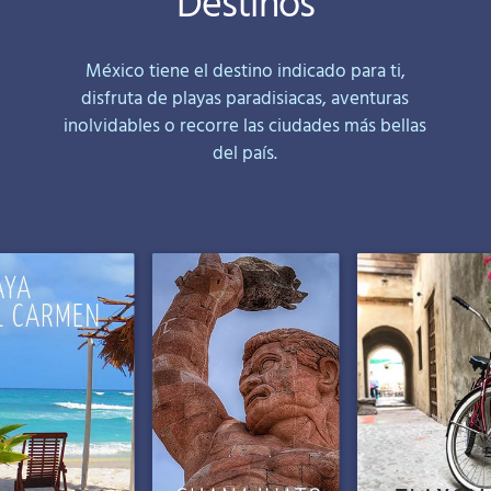
Destinos
México tiene el destino indicado para ti,
disfruta de playas paradisiacas, aventuras
inolvidables o recorre las ciudades más bellas
del país.