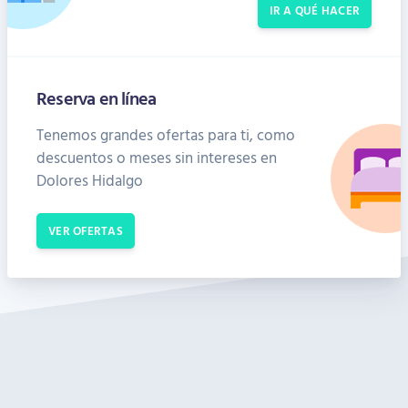
IR A QUÉ HACER
Reserva en línea
Tenemos grandes ofertas para ti, como
descuentos o meses sin intereses en
Dolores Hidalgo
VER OFERTAS