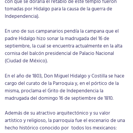
con que se doraría el retablo de este templo fueron
tomadas por Hidalgo para la causa de la guerra de
Independencia).
En uno de sus campanarios pendía la campana que el
padre Hidalgo hizo sonar la madrugada del 16 de
septiembre, la cual se encuentra actualmente en la alta
cornisa del balcón presidencial de Palacio Nacional
(Ciudad de México).
En el año de 1803, Don Miguel Hidalgo y Costilla se hace
cargo del curato de la Parroquia y, en el pórtico de la
misma, proclama el Grito de Independencia la
madrugada del domingo 16 de septiembre de 1810.
Además de su atractivo arquitectónico y su valor
artístico y religioso, la parroquia fue el escenario de una
hecho histórico conocido por todos los mexicanos: