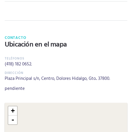
CONTACTO
Ubicación en el mapa
(418) 182 0652
.
Plaza Principal s/n, Centro, Dolores Hidalgo, Gto.. 37800.
pendiente
+
-