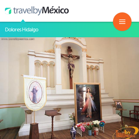
Dolores Hidalgo