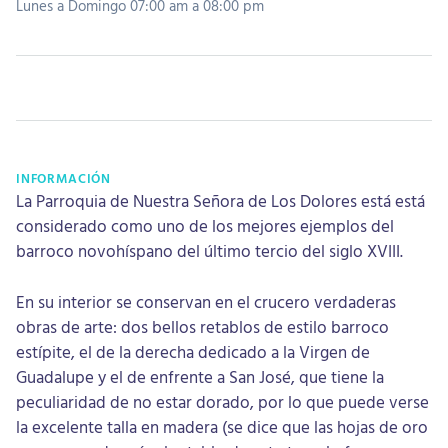
Lunes a Domingo 07:00 am a 08:00 pm
INFORMACIÓN
La Parroquia de Nuestra Señora de Los Dolores está está
considerado como uno de los mejores ejemplos del
barroco novohíspano del último tercio del siglo XVIII.
En su interior se conservan en el crucero verdaderas
obras de arte: dos bellos retablos de estilo barroco
estípite, el de la derecha dedicado a la Virgen de
Guadalupe y el de enfrente a San José, que tiene la
peculiaridad de no estar dorado, por lo que puede verse
la excelente talla en madera (se dice que las hojas de oro