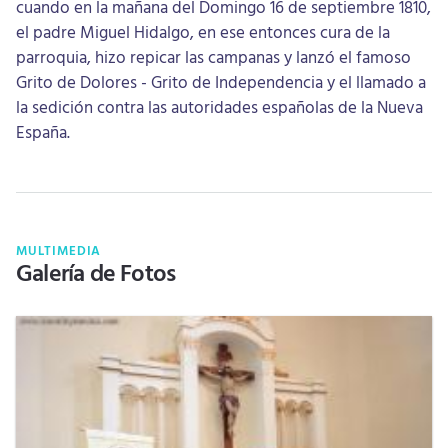
cuando en la mañana del Domingo 16 de septiembre 1810,
el padre Miguel Hidalgo, en ese entonces cura de la
parroquia, hizo repicar las campanas y lanzó el famoso
Grito de Dolores - Grito de Independencia y el llamado a
la sedición contra las autoridades españolas de la Nueva
España.
MULTIMEDIA
Galería de Fotos