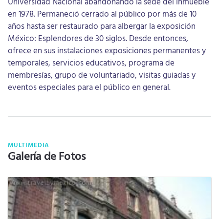
Universidad Nacional abandonando la sede del inmueble
en 1978. Permaneció cerrado al público por más de 10
años hasta ser restaurado para albergar la exposición
México: Esplendores de 30 siglos. Desde entonces,
ofrece en sus instalaciones exposiciones permanentes y
temporales, servicios educativos, programa de
membresías, grupo de voluntariado, visitas guiadas y
eventos especiales para el público en general.
MULTIMEDIA
Galería de Fotos