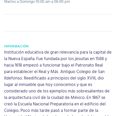
Martes a Domingo 10:00 am a 06:00 pm
INFORMACIÓN
Institución educativa de gran relevancia para la capital de
la Nueva España. Fue fundada por los jesuitas en 1588 y
hacia 1618 empezó a funcionar bajo el Patronato Real
para establecer el Real y Más Antiguo Colegio de San
Ildefonso. Reedificado a principios del siglo XVIII, dio
lugar al inmueble que hoy conocemos y que es
considerado uno de los ejemplos más sobresalientes de
la arquitectura civil de la ciudad de México. En 1867 se
creó la Escuela Nacional Preparatoria en el edificio del
Colegio. Poco más tarde pasó a formar parte de la