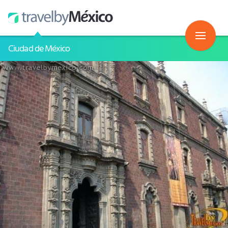
Ciudad de México