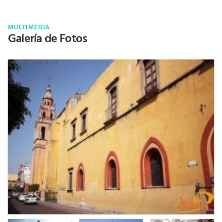
MULTIMEDIA
Galería de Fotos