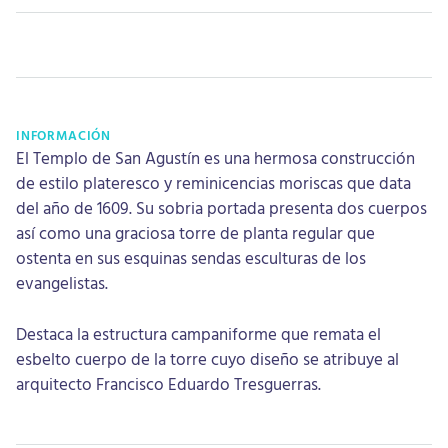
INFORMACIÓN
El Templo de San Agustín es una hermosa construcción
de estilo plateresco y reminicencias moriscas que data
del año de 1609. Su sobria portada presenta dos cuerpos
así como una graciosa torre de planta regular que
ostenta en sus esquinas sendas esculturas de los
evangelistas.
Destaca la estructura campaniforme que remata el
esbelto cuerpo de la torre cuyo diseño se atribuye al
arquitecto Francisco Eduardo Tresguerras.