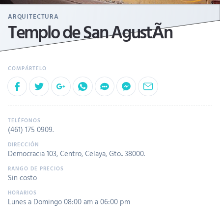
ARQUITECTURA
Templo de San AgustÃ­n
(461) 175 0909
.
Democracia 103, Centro, Celaya, Gto.. 38000.
Sin costo
Lunes a Domingo 08:00 am a 06:00 pm