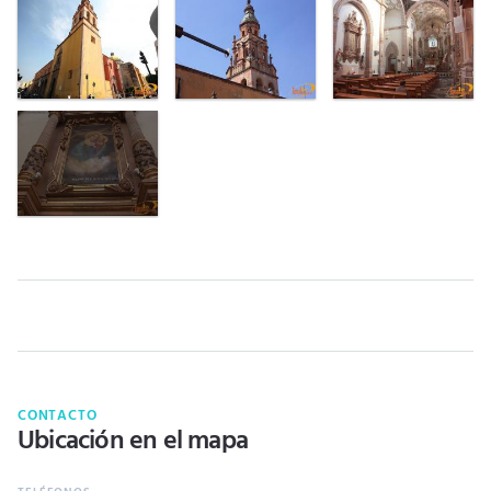
CONTACTO
Ubicación en el mapa