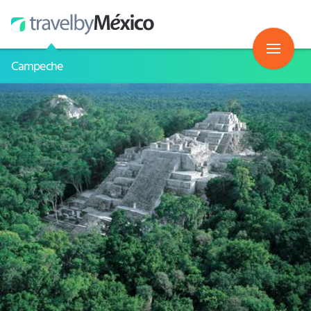
Campeche