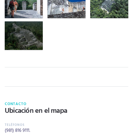
CONTACTO
Ubicación en el mapa
(981) 816 9111
.