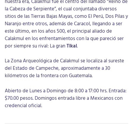
nuestra era, Calakmul fue el centro del llamado “Reino de
la Cabeza de Serpiente”, el cual conjuntaba diversos
sitios de las Tierras Bajas Mayas, como El Perú, Dos Pilas y
Naranjo entre otros, además de Caracol, llegando a ser
este último, en los años 500, el principal aliado de
Calakmul en los enfrentamientos con la que pareció ser
por siempre su rival: La gran
Tikal
.
La Zona Arqueológica de Calakmul se localiza al sureste
del Estado de Campeche, aproximadamente a 30
kilómetros de la frontera con Guatemala.
Abierto de Lunes a Domingo de 8:00 a 17:00 hrs. Entrada:
$70.00 pesos. Domingos entrada libre a Mexicanos con
credencial oficial.