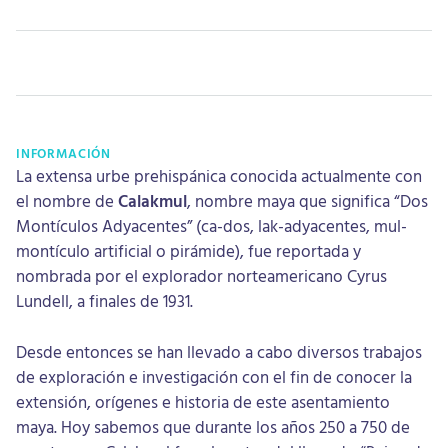
INFORMACIÓN
La extensa urbe prehispánica conocida actualmente con
el nombre de
Calakmul
, nombre maya que significa “Dos
Montículos Adyacentes” (ca-dos, lak-adyacentes, mul-
montículo artificial o pirámide), fue reportada y
nombrada por el explorador norteamericano Cyrus
Lundell, a finales de 1931.
Desde entonces se han llevado a cabo diversos trabajos
de exploración e investigación con el fin de conocer la
extensión, orígenes e historia de este asentamiento
maya. Hoy sabemos que durante los años 250 a 750 de