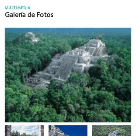
MULTIMEDIA
Galería de Fotos