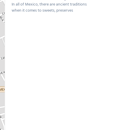
In all of Mexico, there are ancient traditions
when it comes to sweets, preserves