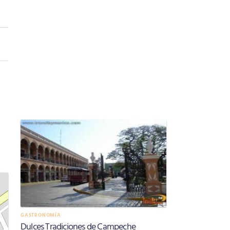
GASTRONOMÍA
Dulces Tradiciones de Campeche