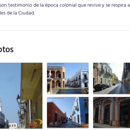
 testimonio de la época colonial que revive y se respira a
les de la Ciudad.
otos