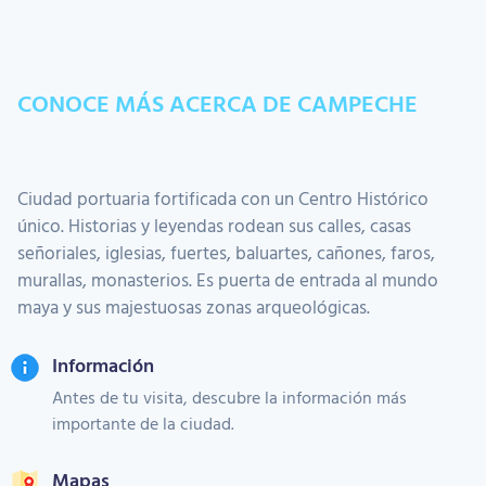
CONOCE MÁS ACERCA DE CAMPECHE
Ciudad portuaria fortificada con un Centro Histórico
único. Historias y leyendas rodean sus calles, casas
señoriales, iglesias, fuertes, baluartes, cañones, faros,
murallas, monasterios. Es puerta de entrada al mundo
maya y sus majestuosas zonas arqueológicas.
Información
Antes de tu visita, descubre la información más
importante de la ciudad.
Mapas