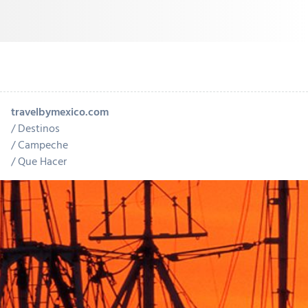
travelbymexico.com
Destinos
Campeche
Que Hacer