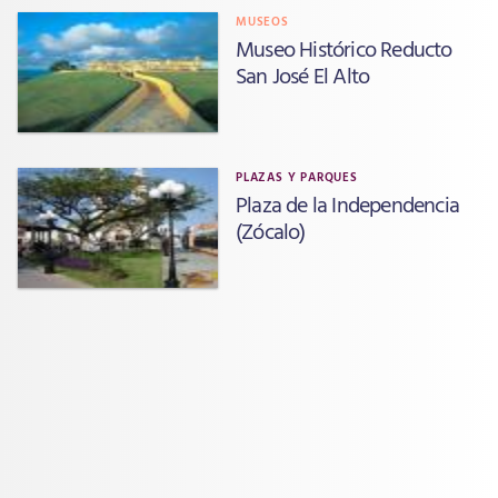
MUSEOS
Museo Histórico Reducto
San José El Alto
PLAZAS Y PARQUES
Plaza de la Independencia
(Zócalo)