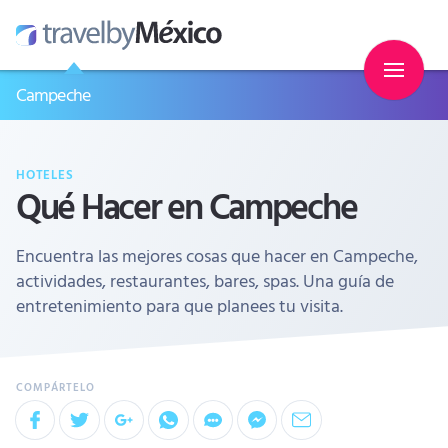
Campeche
HOTELES
Qué Hacer en Campeche
Encuentra las mejores cosas que hacer en Campeche,
actividades, restaurantes, bares, spas. Una guía de
entretenimiento para que planees tu visita.