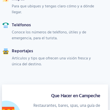
Para que ubiques y tengas claro cómo y a dónde
llegar.
Teléfonos
Conoce los números de teléfono, útiles y de
emergencia, para el turista.
Reportajes
Artículos y tips que ofrecen una visión fresca y
única del destino.
Que Hacer en Campeche
Restaurantes, bares, spas, una guía de