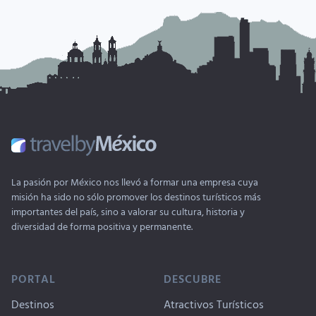
La pasión por México nos llevó a formar una empresa cuya
misión ha sido no sólo promover los destinos turísticos más
importantes del país, sino a valorar su cultura, historia y
diversidad de forma positiva y permanente.
PORTAL
DESCUBRE
Destinos
Atractivos Turísticos