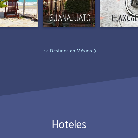
Ir a Destinos en México
Hoteles