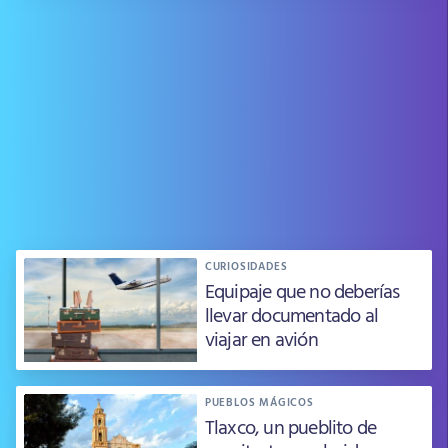
CURIOSIDADES
Equipaje que no deberías
llevar documentado al
viajar en avión
PUEBLOS MÁGICOS
Tlaxco, un pueblito de