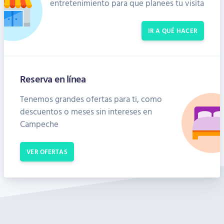
entretenimiento para que planees tu visita
IR A QUÉ HACER
Reserva en línea
Tenemos grandes ofertas para ti, como
descuentos o meses sin intereses en
Campeche
VER OFERTAS