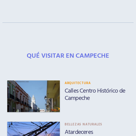
QUÉ VISITAR EN CAMPECHE
ARQUITECTURA
Calles Centro Histórico de
Campeche
BELLEZAS NATURALES
Atardeceres