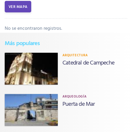
VER MAPA
No se encontraron registros.
Más populares
ARQUITECTURA
Catedral de Campeche
ARQUEOLOGÍA
Puerta de Mar