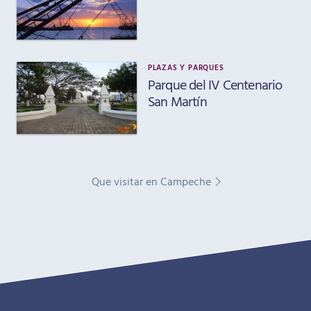
PLAZAS Y PARQUES
Parque del IV Centenario
San Martín
Que visitar en Campeche