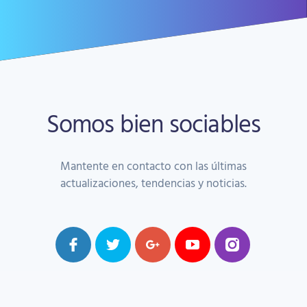
Somos bien sociables
Mantente en contacto con las últimas
actualizaciones, tendencias y noticias.