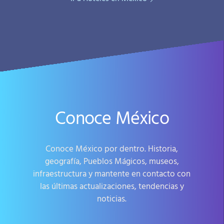
Conoce México
Conoce México por dentro. Historia,
geografía, Pueblos Mágicos, museos,
infraestructura y mantente en contacto con
las últimas actualizaciones, tendencias y
noticias.