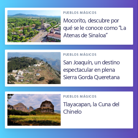
PUEBLOS MÁGICOS
Mocorito, descubre por
qué se le conoce como “La
Atenas de Sinaloa”
PUEBLOS MÁGICOS
San Joaquín, un destino
espectacular en plena
Sierra Gorda Queretana
PUEBLOS MÁGICOS
Tlayacapan, la Cuna del
Chinelo