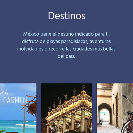
Destinos
México tiene el destino indicado para ti,
disfruta de playas paradisiacas, aventuras
inolvidables o recorre las ciudades más bellas
del país.