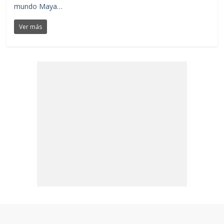
mundo Maya…
Ver más