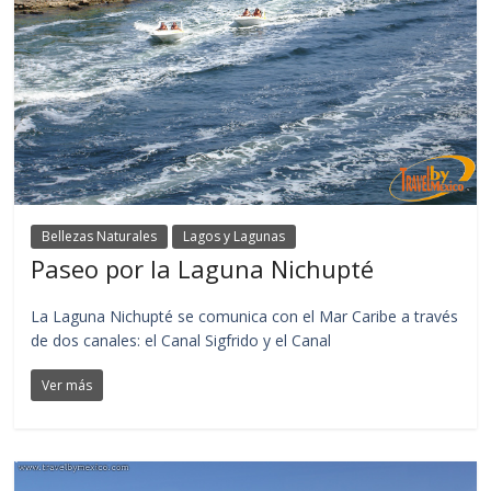
Bellezas Naturales
Lagos y Lagunas
Paseo por la Laguna Nichupté
La Laguna Nichupté se comunica con el Mar Caribe a través
de dos canales: el Canal Sigfrido y el Canal
Ver más