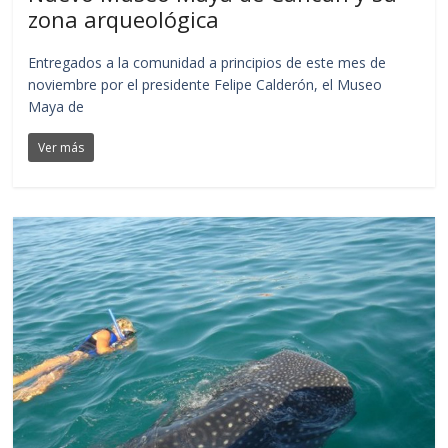
zona arqueológica
Entregados a la comunidad a principios de este mes de
noviembre por el presidente Felipe Calderón, el Museo
Maya de
Ver más