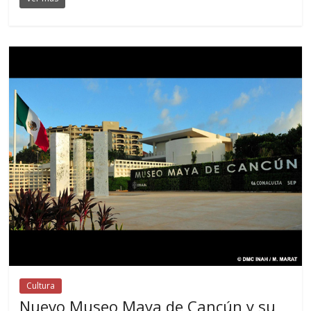
Cultura
Nuevo Museo Maya de Cancún y su