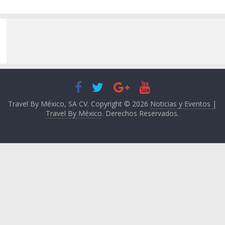
Travel By México, SA CV. Copyright © 2026
Noticias y Eventos |
Travel By México
. Derechos Reservados.