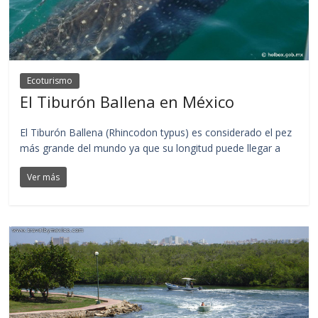
Ecoturismo
El Tiburón Ballena en México
El Tiburón Ballena (Rhincodon typus) es considerado el pez
más grande del mundo ya que su longitud puede llegar a
Ver más