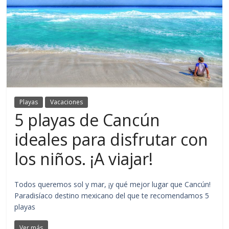
Playas
Vacaciones
5 playas de Cancún
ideales para disfrutar con
los niños. ¡A viajar!
Todos queremos sol y mar, ¡y qué mejor lugar que Cancún!
Paradisíaco destino mexicano del que te recomendamos 5
playas
Ver más